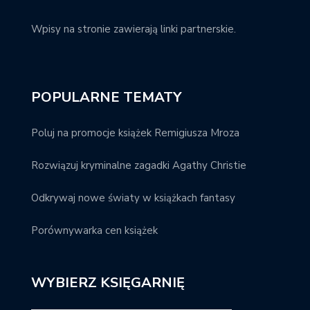
Wpisy na stronie zawierają linki partnerskie.
POPULARNE TEMATY
Poluj na promocje książek Remigiusza Mroza
Rozwiązuj kryminalne zagadki Agathy Christie
Odkrywaj nowe światy w książkach fantasy
Porównywarka cen książek
WYBIERZ KSIĘGARNIĘ