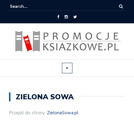
ZIELONA SOWA
Przejdź do strony:
ZielonaSowa.pl