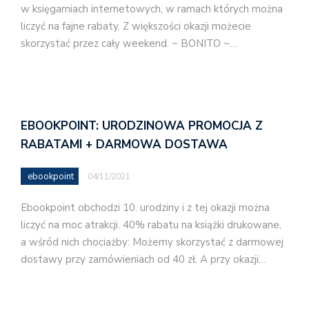
w księgarniach internetowych, w ramach których można
liczyć na fajne rabaty. Z większości okazji możecie
skorzystać przez cały weekend. ~ BONITO ~…
EBOOKPOINT: URODZINOWA PROMOCJA Z
RABATAMI + DARMOWA DOSTAWA
ebookpoint
04/11/2021
Ebookpoint obchodzi 10. urodziny i z tej okazji można
liczyć na moc atrakcji. 40% rabatu na książki drukowane,
a wśród nich chociażby: Możemy skorzystać z darmowej
dostawy przy zamówieniach od 40 zł. A przy okazji…