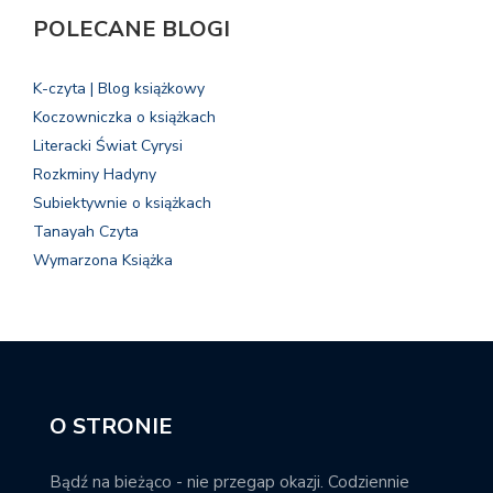
POLECANE BLOGI
K-czyta | Blog książkowy
Koczowniczka o książkach
Literacki Świat Cyrysi
Rozkminy Hadyny
Subiektywnie o książkach
Tanayah Czyta
Wymarzona Książka
O STRONIE
Bądź na bieżąco - nie przegap okazji. Codziennie