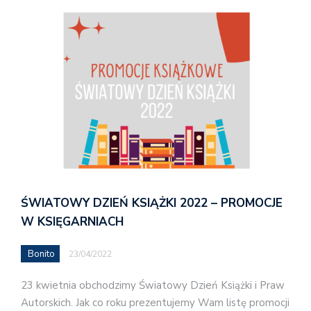
ŚWIATOWY DZIEŃ KSIĄŻKI 2022 – PROMOCJE
W KSIĘGARNIACH
Bonito
23/04/2022
23 kwietnia obchodzimy Światowy Dzień Książki i Praw
Autorskich. Jak co roku prezentujemy Wam listę promocji