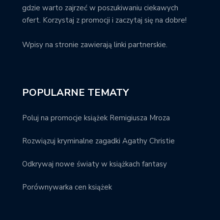
gdzie warto zajrzeć w poszukiwaniu ciekawych
ofert. Korzystaj z promocji i zaczytaj się na dobre!
Wpisy na stronie zawierają linki partnerskie.
POPULARNE TEMATY
Poluj na promocje książek Remigiusza Mroza
Rozwiązuj kryminalne zagadki Agathy Christie
Odkrywaj nowe światy w książkach fantasy
Porównywarka cen książek