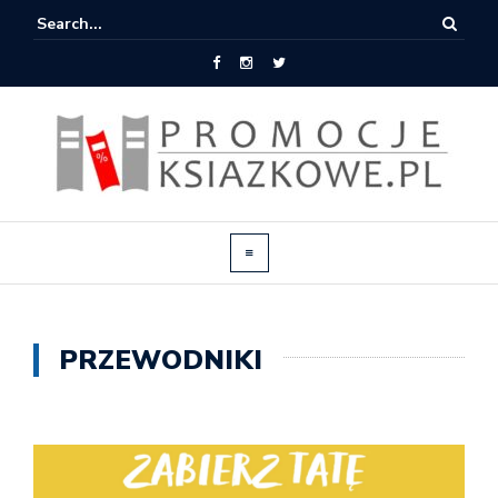
PRZEWODNIKI