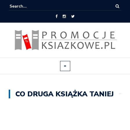
CO DRUGA KSIĄŻKA TANIEJ