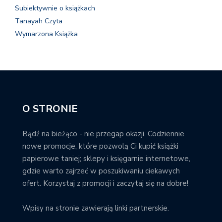
Subiektywnie o książkach
Tanayah Czyta
Wymarzona Książka
O STRONIE
Bądź na bieżąco - nie przegap okazji. Codziennie
nowe promocje, które pozwolą Ci kupić książki
papierowe taniej; sklepy i księgarnie internetowe,
gdzie warto zajrzeć w poszukiwaniu ciekawych
ofert. Korzystaj z promocji i zaczytaj się na dobre!
Wpisy na stronie zawierają linki partnerskie.