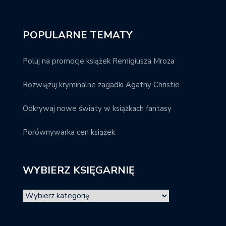
POPULARNE TEMATY
Poluj na promocje książek Remigiusza Mroza
Rozwiązuj kryminalne zagadki Agathy Christie
Odkrywaj nowe światy w książkach fantasy
Porównywarka cen książek
WYBIERZ KSIĘGARNIĘ