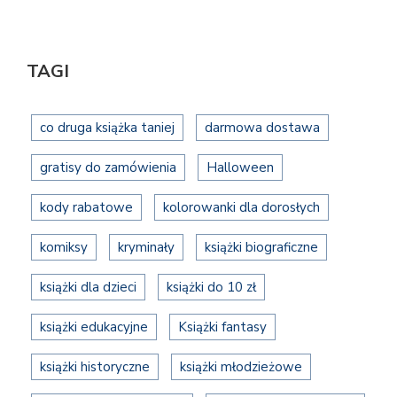
TAGI
co druga książka taniej
darmowa dostawa
gratisy do zamówienia
Halloween
kody rabatowe
kolorowanki dla dorosłych
komiksy
kryminały
książki biograficzne
książki dla dzieci
książki do 10 zł
książki edukacyjne
Książki fantasy
książki historyczne
książki młodzieżowe