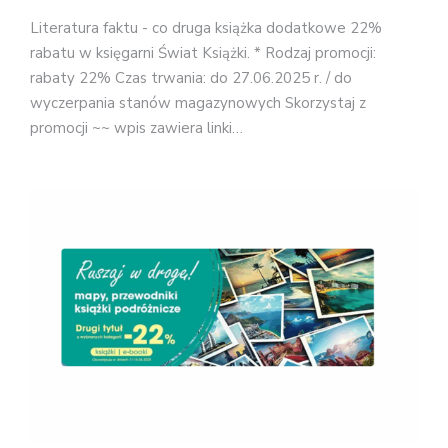
Literatura faktu - co druga książka dodatkowe 22%
rabatu w księgarni Świat Książki. * Rodzaj promocji:
rabaty 22% Czas trwania: do 27.06.2025 r. / do
wyczerpania stanów magazynowych Skorzystaj z
promocji ~~ wpis zawiera linki…