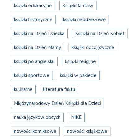
książki edukacyjne
Książki fantasy
książki historyczne
książki młodzieżowe
książki na Dzień Dziecka
Książki na Dzień Kobiet
książki na Dzień Mamy
książki obcojęzyczne
książki po angielsku
książki religijne
książki sportowe
książki w pakiecie
kulinarne
literatura faktu
Międzynarodowy Dzień Książki dla Dzieci
nauka języków obcych
NIKE
nowości komiksowe
nowości książkowe