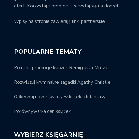
ofert. Korzystaj z promocji i zaczytaj się na dobre!
Wpisy na stronie zawierają linki partnerskie.
POPULARNE TEMATY
Poluj na promocje książek Remigiusza Mroza
Rozwiązuj kryminalne zagadki Agathy Christie
Odkrywaj nowe światy w książkach fantasy
Porównywarka cen książek
WYBIERZ KSIĘGARNIĘ