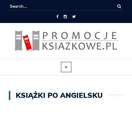
KSIĄŻKI PO ANGIELSKU