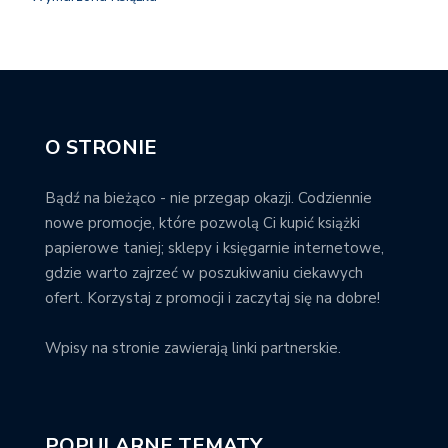
O STRONIE
Bądź na bieżąco - nie przegap okazji. Codziennie
nowe promocje, które pozwolą Ci kupić książki
papierowe taniej; sklepy i księgarnie internetowe,
gdzie warto zajrzeć w poszukiwaniu ciekawych
ofert. Korzystaj z promocji i zaczytaj się na dobre!
Wpisy na stronie zawierają linki partnerskie.
POPULARNE TEMATY