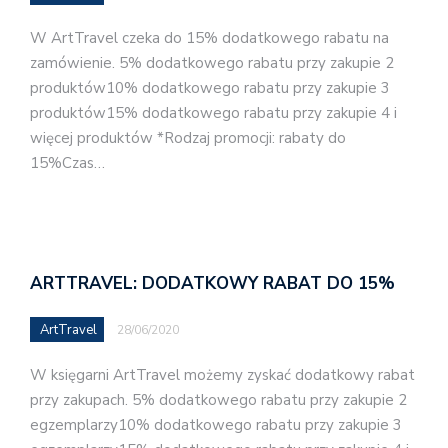
W ArtTravel czeka do 15% dodatkowego rabatu na
zamówienie. 5% dodatkowego rabatu przy zakupie 2
produktów10% dodatkowego rabatu przy zakupie 3
produktów15% dodatkowego rabatu przy zakupie 4 i
więcej produktów *Rodzaj promocji: rabaty do
15%Czas…
ARTTRAVEL: DODATKOWY RABAT DO 15%
ArtTravel
28/06/2020
W księgarni ArtTravel możemy zyskać dodatkowy rabat
przy zakupach. 5% dodatkowego rabatu przy zakupie 2
egzemplarzy10% dodatkowego rabatu przy zakupie 3