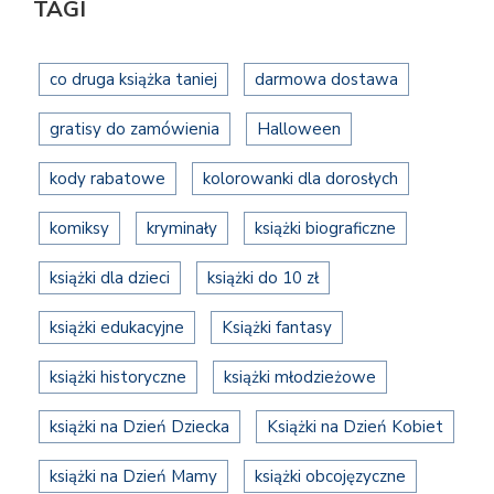
TAGI
co druga książka taniej
darmowa dostawa
gratisy do zamówienia
Halloween
kody rabatowe
kolorowanki dla dorosłych
komiksy
kryminały
książki biograficzne
książki dla dzieci
książki do 10 zł
książki edukacyjne
Książki fantasy
książki historyczne
książki młodzieżowe
książki na Dzień Dziecka
Książki na Dzień Kobiet
książki na Dzień Mamy
książki obcojęzyczne