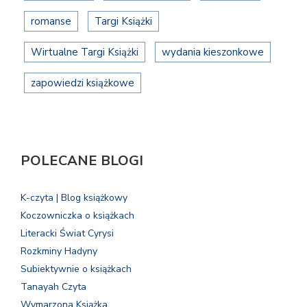
romanse
Targi Książki
Wirtualne Targi Książki
wydania kieszonkowe
zapowiedzi książkowe
POLECANE BLOGI
K-czyta | Blog książkowy
Koczowniczka o książkach
Literacki Świat Cyrysi
Rozkminy Hadyny
Subiektywnie o książkach
Tanayah Czyta
Wymarzona Książka