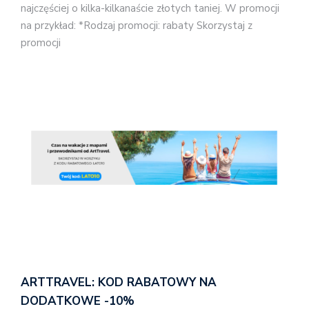
najczęściej o kilka-kilkanaście złotych taniej. W promocji
na przykład: *Rodzaj promocji: rabaty Skorzystaj z
promocji
ARTTRAVEL: KOD RABATOWY NA
DODATKOWE -10%