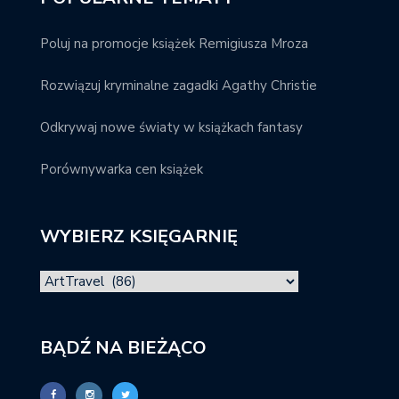
Poluj na promocje książek Remigiusza Mroza
Rozwiązuj kryminalne zagadki Agathy Christie
Odkrywaj nowe światy w książkach fantasy
Porównywarka cen książek
WYBIERZ KSIĘGARNIĘ
BĄDŹ NA BIEŻĄCO