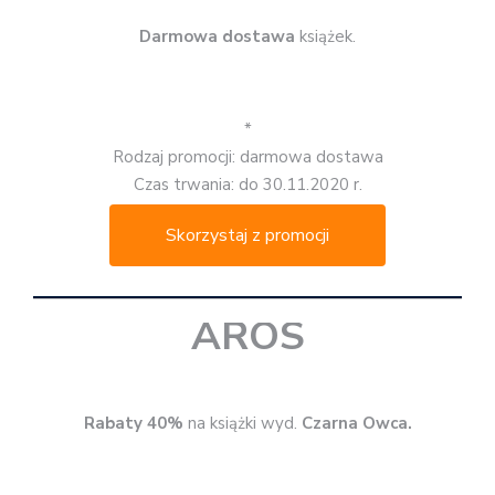
Darmowa dostawa
książek.
*
Rodzaj promocji: darmowa dostawa
Czas trwania: do 30.11.2020 r.
Skorzystaj z promocji
AROS
Rabaty 40%
na książki wyd.
Czarna Owca.