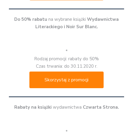
Do 50% rabatu
na wybrane książki
Wydawnictwa
Literackiego i Noir Sur Blanc.
*
Rodzaj promocji: rabaty do 50%
Czas trwania: do 30.11.2020 r.
Skorzystaj z promocji
Rabaty na książki
wydawnictwa
Czwarta Strona.
*