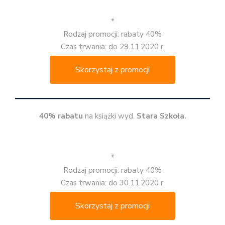
*
Rodzaj promocji: rabaty 40%
Czas trwania: do 29.11.2020 r.
Skorzystaj z promocji
40% rabatu
na książki wyd.
Stara Szkoła.
*
Rodzaj promocji: rabaty 40%
Czas trwania: do 30.11.2020 r.
Skorzystaj z promocji