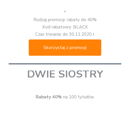
Rabaty 40%
na 100 tytułów.