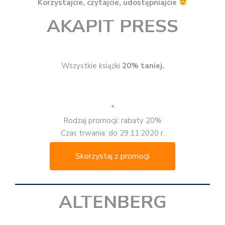
Korzystajcie, czytajcie, udostępniajcie
AKAPIT PRESS
Wszystkie książki
20% taniej.
*
Rodzaj promocji: rabaty 20%
Czas trwania: do 29.11.2020 r.
Skorzystaj z promocji
ALTENBERG