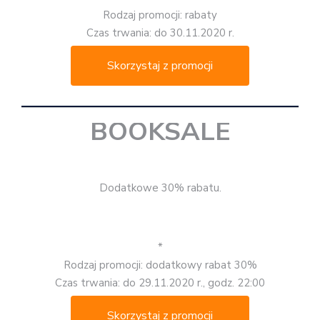
Rodzaj promocji: rabaty
Czas trwania: do 30.11.2020 r.
Skorzystaj z promocji
BOOKSALE
Dodatkowe 30% rabatu.
*
Rodzaj promocji: dodatkowy rabat 30%
Czas trwania: do 29.11.2020 r., godz. 22:00
Skorzystaj z promocji