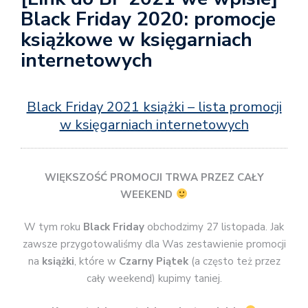
Black Friday 2020: promocje
książkowe w księgarniach
internetowych
Black Friday 2021 książki – lista promocji
w księgarniach internetowych
WIĘKSZOŚĆ PROMOCJI TRWA PRZEZ CAŁY
WEEKEND
W tym roku
Black Friday
obchodzimy 27 listopada. Jak
zawsze przygotowaliśmy dla Was zestawienie promocji
na
książki
, które w
Czarny Piątek
(a często też przez
cały weekend) kupimy taniej.