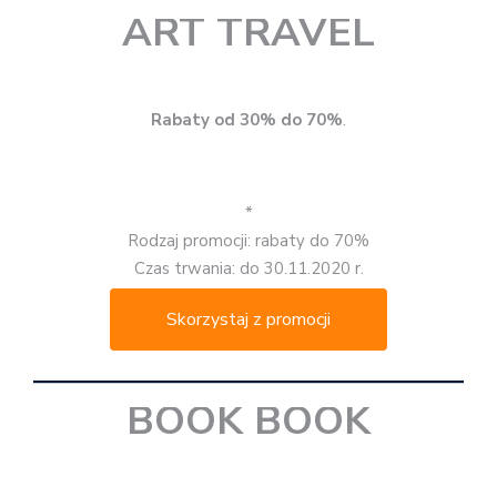
ART TRAVEL
Rabaty od 30% do 70%
.
*
Rodzaj promocji: rabaty do 70%
Czas trwania: do 30.11.2020 r.
Skorzystaj z promocji
BOOK BOOK