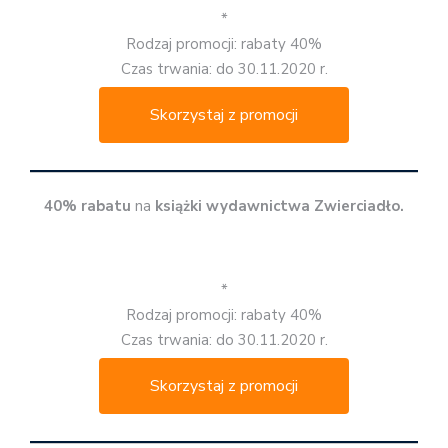
*
Rodzaj promocji: rabaty 40%
Czas trwania: do 30.11.2020 r.
Skorzystaj z promocji
40% rabatu
na
książki wydawnictwa Zwierciadło.
*
Rodzaj promocji: rabaty 40%
Czas trwania: do 30.11.2020 r.
Skorzystaj z promocji