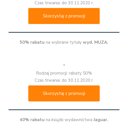
Czas trwania: do 30.11.2020 r.
Skorzystaj z promocji
50% rabatu
na wybrane tytuły
wyd. MUZA.
*
Rodzaj promocji: rabaty 50%
Czas trwania: do 30.11.2020 r.
Skorzystaj z promocji
40% rabatu
na książki wydawnictwa
Jaguar.