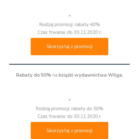
*
Rodzaj promocji: rabaty 40%
Czas trwania: do 30.11.2020 r.
Skorzystaj z promocji
Rabaty do 50%
na
książki wydawnictwa Wilga.
*
Rodzaj promocji: rabaty do 50%
Czas trwania: do 30.11.2020 r.
Skorzystaj z promocji