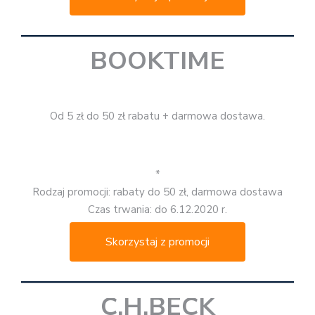
BOOKTIME
Od 5 zł do 50 zł rabatu + darmowa dostawa.
*
Rodzaj promocji: rabaty do 50 zł, darmowa dostawa
Czas trwania: do 6.12.2020 r.
Skorzystaj z promocji
C.H.BECK