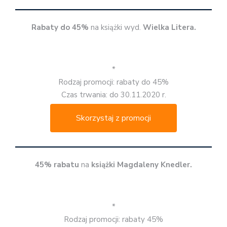
Rabaty do 45%
na książki wyd.
Wielka Litera.
*
Rodzaj promocji: rabaty do 45%
Czas trwania: do 30.11.2020 r.
Skorzystaj z promocji
45% rabatu
na
książki Magdaleny Knedler.
*
Rodzaj promocji: rabaty 45%