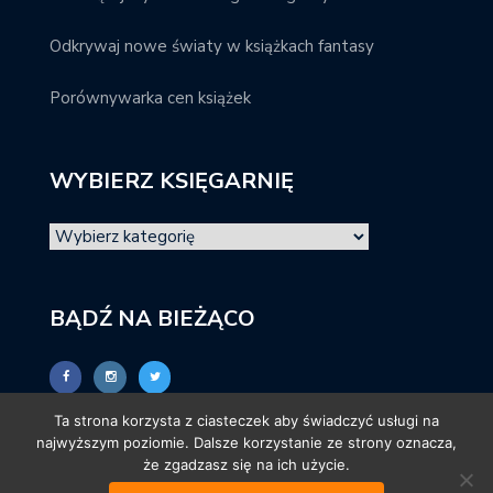
Odkrywaj nowe światy w książkach fantasy
Porównywarka cen książek
WYBIERZ KSIĘGARNIĘ
BĄDŹ NA BIEŻĄCO
Ta strona korzysta z ciasteczek aby świadczyć usługi na
najwyższym poziomie. Dalsze korzystanie ze strony oznacza,
że zgadzasz się na ich użycie.