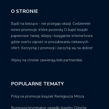
O STRONIE
Bądź na bieżąco - nie przegap okazji. Codziennie
nowe promocje, które pozwolą Ci kupić książki
papierowe taniej; sklepy i księgarnie internetowe,
gdzie warto zajrzeć w poszukiwaniu ciekawych
ofert. Korzystaj z promocji i zaczytaj się na dobre!
Wpisy na stronie zawierają linki partnerskie.
POPULARNE TEMATY
Poluj na promocje książek Remigiusza Mroza
Rozwiązuj kryminalne zagadki Agathy Christie