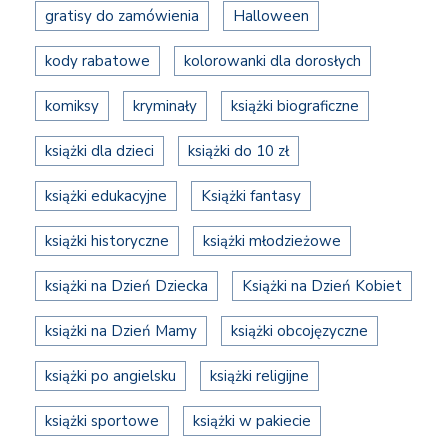
gratisy do zamówienia
Halloween
kody rabatowe
kolorowanki dla dorosłych
komiksy
kryminały
książki biograficzne
książki dla dzieci
książki do 10 zł
książki edukacyjne
Książki fantasy
książki historyczne
książki młodzieżowe
książki na Dzień Dziecka
Książki na Dzień Kobiet
książki na Dzień Mamy
książki obcojęzyczne
książki po angielsku
książki religijne
książki sportowe
książki w pakiecie