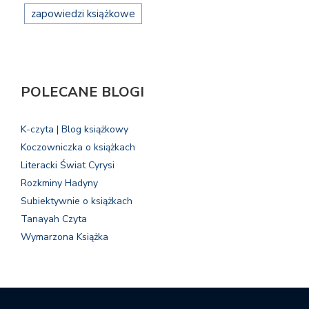
zapowiedzi książkowe
POLECANE BLOGI
K-czyta | Blog książkowy
Koczowniczka o książkach
Literacki Świat Cyrysi
Rozkminy Hadyny
Subiektywnie o książkach
Tanayah Czyta
Wymarzona Książka