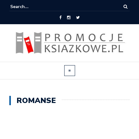
ROMANSE