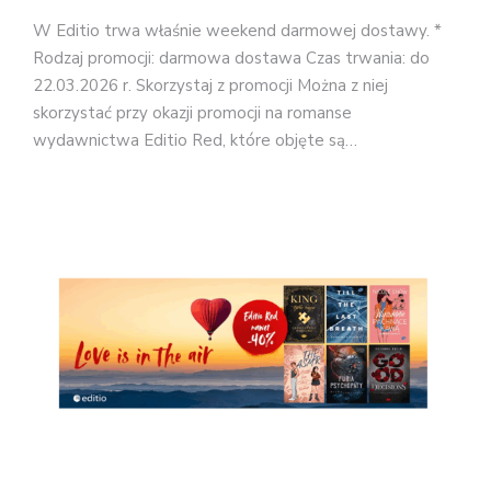
W Editio trwa właśnie weekend darmowej dostawy. *
Rodzaj promocji: darmowa dostawa Czas trwania: do
22.03.2026 r. Skorzystaj z promocji Można z niej
skorzystać przy okazji promocji na romanse
wydawnictwa Editio Red, które objęte są…