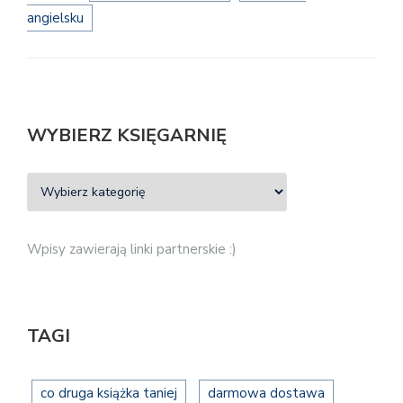
angielsku
WYBIERZ KSIĘGARNIĘ
Wpisy zawierają linki partnerskie :)
TAGI
co druga książka taniej
darmowa dostawa