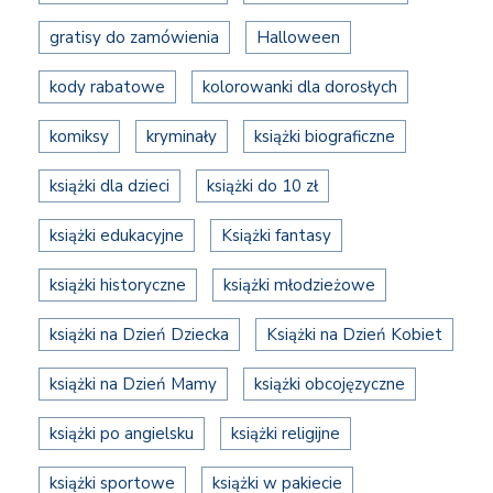
gratisy do zamówienia
Halloween
kody rabatowe
kolorowanki dla dorosłych
komiksy
kryminały
książki biograficzne
książki dla dzieci
książki do 10 zł
książki edukacyjne
Książki fantasy
książki historyczne
książki młodzieżowe
książki na Dzień Dziecka
Książki na Dzień Kobiet
książki na Dzień Mamy
książki obcojęzyczne
książki po angielsku
książki religijne
książki sportowe
książki w pakiecie