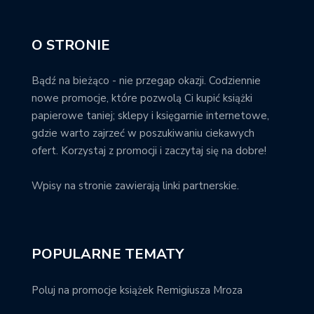
O STRONIE
Bądź na bieżąco - nie przegap okazji. Codziennie
nowe promocje, które pozwolą Ci kupić książki
papierowe taniej; sklepy i księgarnie internetowe,
gdzie warto zajrzeć w poszukiwaniu ciekawych
ofert. Korzystaj z promocji i zaczytaj się na dobre!
Wpisy na stronie zawierają linki partnerskie.
POPULARNE TEMATY
Poluj na promocje książek Remigiusza Mroza