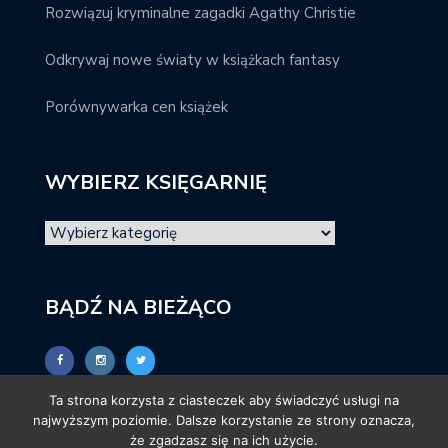
Rozwiązuj kryminalne zagadki Agathy Christie
Odkrywaj nowe światy w książkach fantasy
Porównywarka cen książek
WYBIERZ KSIĘGARNIĘ
BĄDŹ NA BIEŻĄCO
Ta strona korzysta z ciasteczek aby świadczyć usługi na
najwyższym poziomie. Dalsze korzystanie ze strony oznacza,
że zgadzasz się na ich użycie.