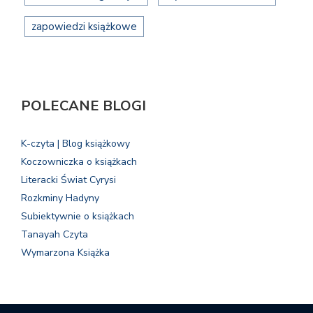
zapowiedzi książkowe
POLECANE BLOGI
K-czyta | Blog książkowy
Koczowniczka o książkach
Literacki Świat Cyrysi
Rozkminy Hadyny
Subiektywnie o książkach
Tanayah Czyta
Wymarzona Książka