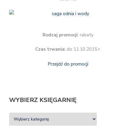
Rodzaj promocji
: rabaty
Czas trwania
: do 11.10.2015 r.
Przejdź do promocji
WYBIERZ KSIĘGARNIĘ