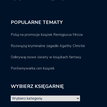
POPULARNE TEMATY
Poluj na promocje książek Remigiusza Mroza
Rozwiązuj kryminalne zagadki Agathy Christie
Odkrywaj nowe światy w książkach fantasy
Porównywarka cen książek
WYBIERZ KSIĘGARNIĘ