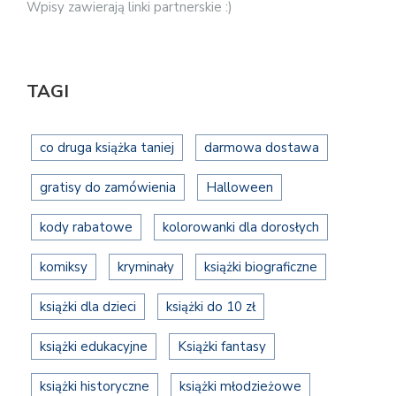
Wpisy zawierają linki partnerskie :)
TAGI
co druga książka taniej
darmowa dostawa
gratisy do zamówienia
Halloween
kody rabatowe
kolorowanki dla dorosłych
komiksy
kryminały
książki biograficzne
książki dla dzieci
książki do 10 zł
książki edukacyjne
Książki fantasy
książki historyczne
książki młodzieżowe