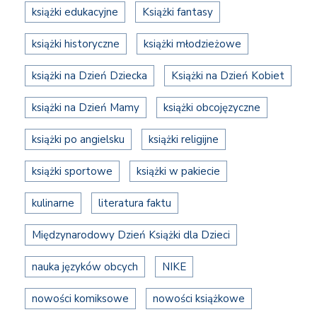
książki edukacyjne
Książki fantasy
książki historyczne
książki młodzieżowe
książki na Dzień Dziecka
Książki na Dzień Kobiet
książki na Dzień Mamy
książki obcojęzyczne
książki po angielsku
książki religijne
książki sportowe
książki w pakiecie
kulinarne
literatura faktu
Międzynarodowy Dzień Książki dla Dzieci
nauka języków obcych
NIKE
nowości komiksowe
nowości książkowe