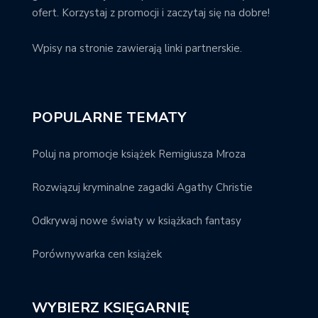
ofert. Korzystaj z promocji i zaczytaj się na dobre!
Wpisy na stronie zawierają linki partnerskie.
POPULARNE TEMATY
Poluj na promocje książek Remigiusza Mroza
Rozwiązuj kryminalne zagadki Agathy Christie
Odkrywaj nowe światy w książkach fantasy
Porównywarka cen książek
WYBIERZ KSIĘGARNIĘ