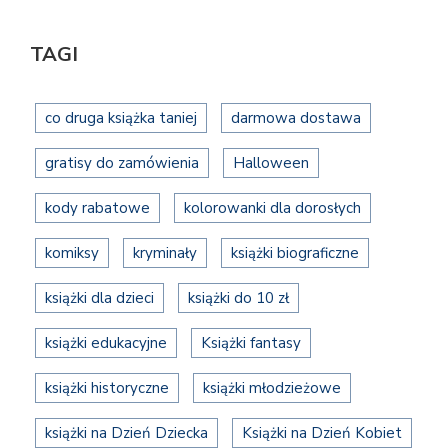
TAGI
co druga książka taniej
darmowa dostawa
gratisy do zamówienia
Halloween
kody rabatowe
kolorowanki dla dorosłych
komiksy
kryminały
książki biograficzne
książki dla dzieci
książki do 10 zł
książki edukacyjne
Książki fantasy
książki historyczne
książki młodzieżowe
książki na Dzień Dziecka
Książki na Dzień Kobiet