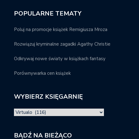
POPULARNE TEMATY
Poluj na promocje książek Remigiusza Mroza
Rozwiązuj kryminalne zagadki Agathy Christie
Odkrywaj nowe światy w książkach fantasy
Porównywarka cen książek
WYBIERZ KSIĘGARNIĘ
BĄDŹ NA BIEŻĄCO