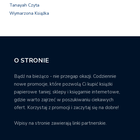
Tanayah Czyta
Wymarzona Książka
O STRONIE
Bądź na bieżąco - nie przegap okazji. Codziennie
nowe promocje, które pozwolą Ci kupić książki
papierowe taniej; sklepy i księgarnie internetowe,
gdzie warto zajrzeć w poszukiwaniu ciekawych
ofert. Korzystaj z promocji i zaczytaj się na dobre!
Wpisy na stronie zawierają linki partnerskie.