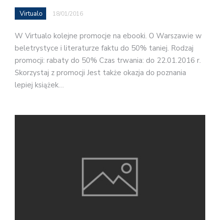
Virtualo
18/01/2016
W Virtualo kolejne promocje na ebooki. O Warszawie w
beletrystyce i literaturze faktu do 50% taniej. Rodzaj
promocji: rabaty do 50% Czas trwania: do 22.01.2016 r.
Skorzystaj z promocji Jest także okazja do poznania
lepiej książek…