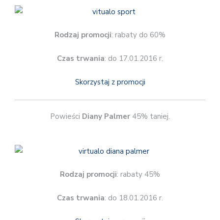
Rodzaj promocji
: rabaty do 60%
Czas trwania
: do 17.01.2016 r.
Skorzystaj z promocji
Powieści
Diany Palmer
45% taniej.
Rodzaj promocji
: rabaty 45%
Czas trwania
: do 18.01.2016 r.