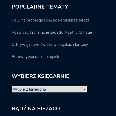
POPULARNE TEMATY
Poluj na promocje książek Remigiusza Mroza
Rozwiązuj kryminalne zagadki Agathy Christie
Odkrywaj nowe światy w książkach fantasy
Porównywarka cen książek
WYBIERZ KSIĘGARNIĘ
BĄDŹ NA BIEŻĄCO