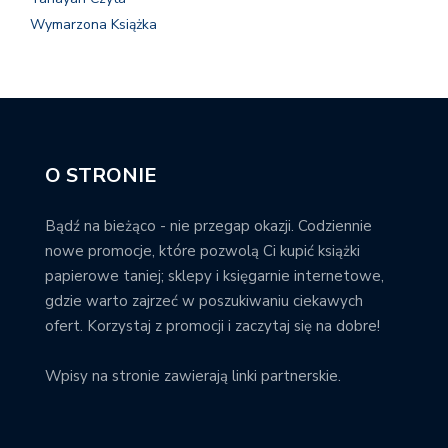
Wymarzona Książka
O STRONIE
Bądź na bieżąco - nie przegap okazji. Codziennie
nowe promocje, które pozwolą Ci kupić książki
papierowe taniej; sklepy i księgarnie internetowe,
gdzie warto zajrzeć w poszukiwaniu ciekawych
ofert. Korzystaj z promocji i zaczytaj się na dobre!
Wpisy na stronie zawierają linki partnerskie.