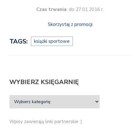
Czas trwania
: do 27.01.2016 r.
Skorzystaj z promocji
TAGS:
książki sportowe
WYBIERZ KSIĘGARNIĘ
Wpisy zawierają linki partnerskie :)