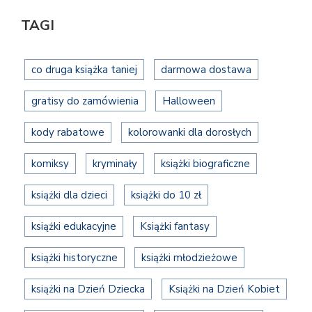
TAGI
co druga książka taniej
darmowa dostawa
gratisy do zamówienia
Halloween
kody rabatowe
kolorowanki dla dorosłych
komiksy
kryminały
książki biograficzne
książki dla dzieci
książki do 10 zł
książki edukacyjne
Książki fantasy
książki historyczne
książki młodzieżowe
książki na Dzień Dziecka
Książki na Dzień Kobiet