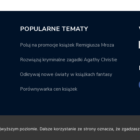
POPULARNE TEMATY
Poluj na promocje książek Remigiusza Mroza
Rozwiązuj kryminalne zagadki Agathy Christie
Odkrywaj nowe światy w książkach fantasy
Porównywarka cen książek
ajwyższym poziomie. Dalsze korzystanie ze strony oznacza, że zgadzasz 