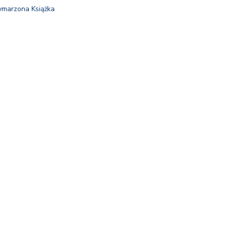
marzona Książka