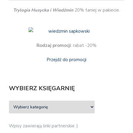
Trylogia Husycka i Wiedźmin
20% taniej w pakiecie.
Rodzaj promocji
: rabat -20%
Przejdź do promocji
WYBIERZ KSIĘGARNIĘ
Wpisy zawierają linki partnerskie :)