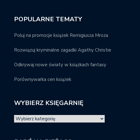
POPULARNE TEMATY
Poluj na promocje książek Remigiusza Mroza
Rozwiązuj kryminalne zagadki Agathy Christie
Odkrywaj nowe światy w książkach fantasy
Porównywarka cen książek
WYBIERZ KSIĘGARNIĘ