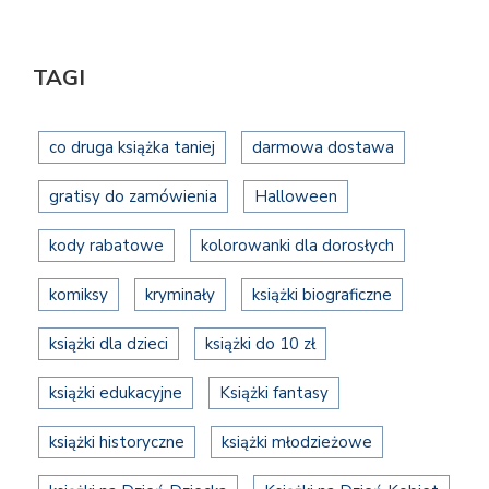
TAGI
co druga książka taniej
darmowa dostawa
gratisy do zamówienia
Halloween
kody rabatowe
kolorowanki dla dorosłych
komiksy
kryminały
książki biograficzne
książki dla dzieci
książki do 10 zł
książki edukacyjne
Książki fantasy
książki historyczne
książki młodzieżowe