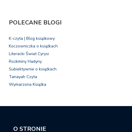
POLECANE BLOGI
K-czyta | Blog książkowy
Koczowniczka o książkach
Literacki Świat Cyrysi
Rozkminy Hadyny
Subiektywnie o książkach
Tanayah Czyta
Wymarzona Książka
O STRONIE