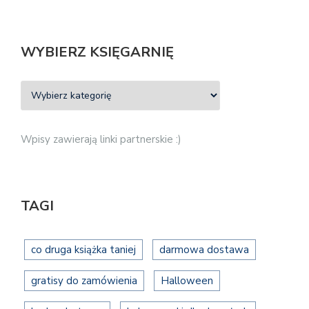
WYBIERZ KSIĘGARNIĘ
Wpisy zawierają linki partnerskie :)
TAGI
co druga książka taniej
darmowa dostawa
gratisy do zamówienia
Halloween