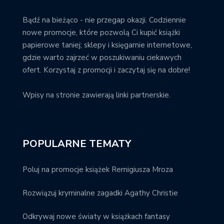
Bądź na bieżąco - nie przegap okazji. Codziennie
nowe promocje, które pozwolą Ci kupić książki
papierowe taniej; sklepy i księgarnie internetowe,
gdzie warto zajrzeć w poszukiwaniu ciekawych
ofert. Korzystaj z promocji i zaczytaj się na dobre!
Wpisy na stronie zawierają linki partnerskie.
POPULARNE TEMATY
Poluj na promocje książek Remigiusza Mroza
Rozwiązuj kryminalne zagadki Agathy Christie
Odkrywaj nowe światy w książkach fantasy