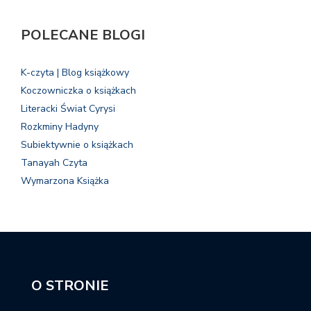
POLECANE BLOGI
K-czyta | Blog książkowy
Koczowniczka o książkach
Literacki Świat Cyrysi
Rozkminy Hadyny
Subiektywnie o książkach
Tanayah Czyta
Wymarzona Książka
O STRONIE