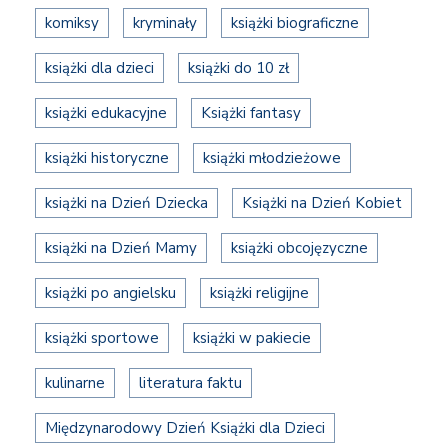
komiksy
kryminały
książki biograficzne
książki dla dzieci
książki do 10 zł
książki edukacyjne
Książki fantasy
książki historyczne
książki młodzieżowe
książki na Dzień Dziecka
Książki na Dzień Kobiet
książki na Dzień Mamy
książki obcojęzyczne
książki po angielsku
książki religijne
książki sportowe
książki w pakiecie
kulinarne
literatura faktu
Międzynarodowy Dzień Książki dla Dzieci