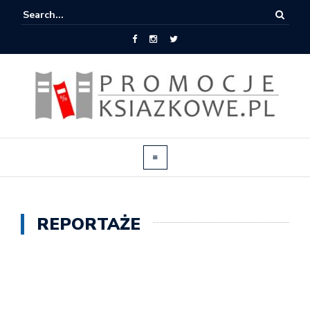
REPORTAŻE