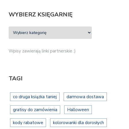
WYBIERZ KSIĘGARNIĘ
Wpisy zawierają linki partnerskie :)
TAGI
co druga książka taniej
darmowa dostawa
gratisy do zamówienia
Halloween
kody rabatowe
kolorowanki dla dorosłych