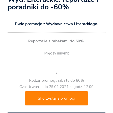
poradniki do -60%
Dwie promocje
z
Wydawnictwa Literackiego.
Reportaże z rabatami do 60%.
Między innymi:
*
Rodzaj promocji: rabaty do 60%
Czas trwania: do 29.01.2021 r., godz. 12:00
Skorzystaj z promocji