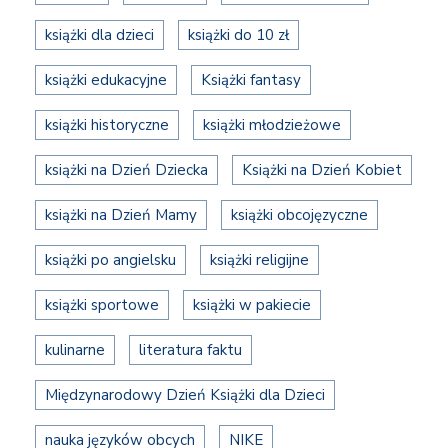
książki dla dzieci
książki do 10 zł
książki edukacyjne
Książki fantasy
książki historyczne
książki młodzieżowe
książki na Dzień Dziecka
Książki na Dzień Kobiet
książki na Dzień Mamy
książki obcojęzyczne
książki po angielsku
książki religijne
książki sportowe
książki w pakiecie
kulinarne
literatura faktu
Międzynarodowy Dzień Książki dla Dzieci
nauka języków obcych
NIKE