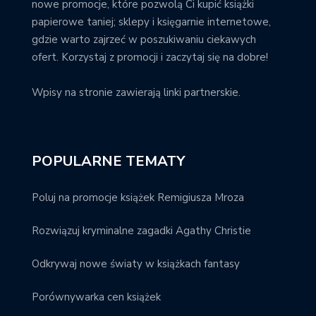
nowe promocje, które pozwolą Ci kupić książki
papierowe taniej; sklepy i księgarnie internetowe,
gdzie warto zajrzeć w poszukiwaniu ciekawych
ofert. Korzystaj z promocji i zaczytaj się na dobre!
Wpisy na stronie zawierają linki partnerskie.
POPULARNE TEMATY
Poluj na promocje książek Remigiusza Mroza
Rozwiązuj kryminalne zagadki Agathy Christie
Odkrywaj nowe światy w książkach fantasy
Porównywarka cen książek