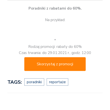
Poradniki z rabatami do 60%.
Na przykład:
*
Rodzaj promocji: rabaty do 60%
Czas trwania: do 29.01.2021 r., godz. 12:00
Skorzystaj z promocji
TAGS:
poradniki
reportaże