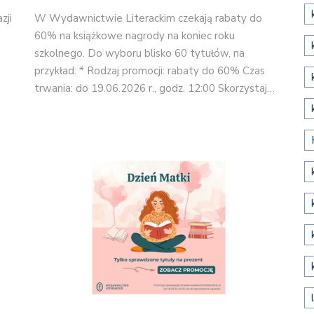
zji
W Wydawnictwie Literackim czekają rabaty do
60% na książkowe nagrody na koniec roku
szkolnego. Do wyboru blisko 60 tytułów, na
przykład: * Rodzaj promocji: rabaty do 60% Czas
trwania: do 19.06.2026 r., godz. 12:00 Skorzystaj…