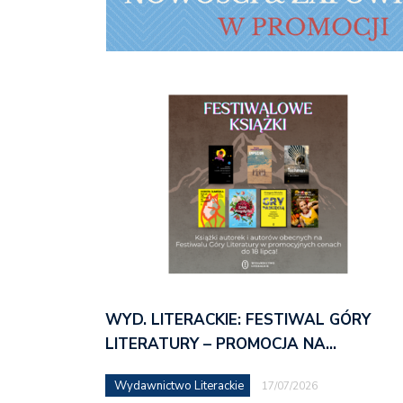
WYD. LITERACKIE: FESTIWAL GÓRY
LITERATURY – PROMOCJA NA…
Wydawnictwo Literackie
17/07/2026