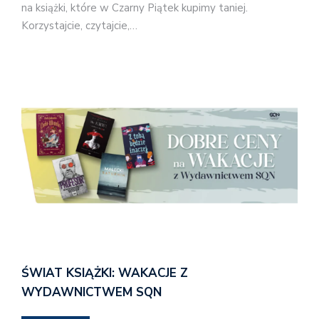
na książki, które w Czarny Piątek kupimy taniej.
Korzystajcie, czytajcie,…
ŚWIAT KSIĄŻKI: WAKACJE Z
WYDAWNICTWEM SQN