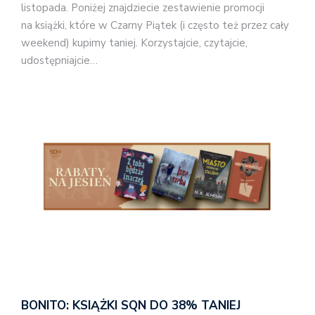
listopada. Poniżej znajdziecie zestawienie promocji
na książki, które w Czarny Piątek (i często też przez cały
weekend) kupimy taniej. Korzystajcie, czytajcie,
udostępniajcie…
BONITO: KSIĄŻKI SQN DO 38% TANIEJ