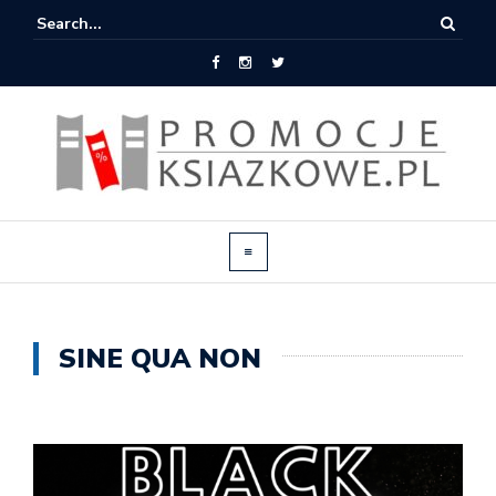
SINE QUA NON