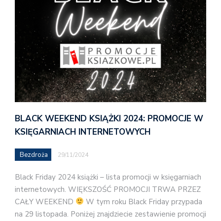
BLACK WEEKEND KSIĄŻKI 2024: PROMOCJE W
KSIĘGARNIACH INTERNETOWYCH
Bezdroża
29/11/2024
Black Friday 2024 książki – lista promocji w księgarniach
internetowych. WIĘKSZOŚĆ PROMOCJI TRWA PRZEZ
CAŁY WEEKEND
W tym roku Black Friday przypada
na 29 listopada. Poniżej znajdziecie zestawienie promocji