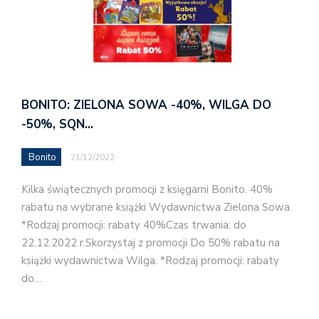
BONITO: ZIELONA SOWA -40%, WILGA DO
-50%, SQN…
Bonito
21/12/2022
Kilka świątecznych promocji z księgarni Bonito. 40%
rabatu na wybrane książki Wydawnictwa Zielona Sowa.
*Rodzaj promocji: rabaty 40%Czas trwania: do
22.12.2022 r.Skorzystaj z promocji Do 50% rabatu na
książki wydawnictwa Wilga. *Rodzaj promocji: rabaty
do…