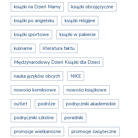
książki na Dzień Mamy
książki obcojęzyczne
książki po angielsku
książki religijne
książki sportowe
książki w pakiecie
kulinarne
literatura faktu
Międzynarodowy Dzień Książki dla Dzieci
nauka języków obcych
NIKE
nowości komiksowe
nowości książkowe
outlet
podróże
podręczniki akademickie
podręczniki szkolne
poradniki
promocje wielkanocne
promocje świąteczne