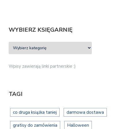
WYBIERZ KSIĘGARNIĘ
Wpisy zawierają linki partnerskie :)
TAGI
co druga książka taniej
darmowa dostawa
gratisy do zamówienia
Halloween