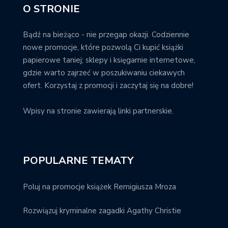
O STRONIE
Bądź na bieżąco - nie przegap okazji. Codziennie
nowe promocje, które pozwolą Ci kupić książki
papierowe taniej; sklepy i księgarnie internetowe,
gdzie warto zajrzeć w poszukiwaniu ciekawych
ofert. Korzystaj z promocji i zaczytaj się na dobre!
Wpisy na stronie zawierają linki partnerskie.
POPULARNE TEMATY
Poluj na promocje książek Remigiusza Mroza
Rozwiązuj kryminalne zagadki Agathy Christie