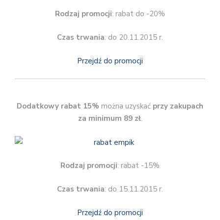
Rodzaj promocji
: rabat do -20%
Czas trwania
: do 20.11.2015 r.
Przejdź do promocji
Dodatkowy rabat 15%
można uzyskać
przy zakupach
za minimum 89 zł
.
Rodzaj promocji
: rabat -15%
Czas trwania
: do 15.11.2015 r.
Przejdź do promocji