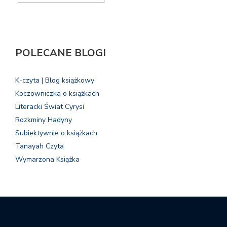
POLECANE BLOGI
K-czyta | Blog książkowy
Koczowniczka o książkach
Literacki Świat Cyrysi
Rozkminy Hadyny
Subiektywnie o książkach
Tanayah Czyta
Wymarzona Książka