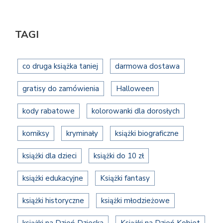
TAGI
co druga książka taniej
darmowa dostawa
gratisy do zamówienia
Halloween
kody rabatowe
kolorowanki dla dorosłych
komiksy
kryminały
książki biograficzne
książki dla dzieci
książki do 10 zł
książki edukacyjne
Książki fantasy
książki historyczne
książki młodzieżowe