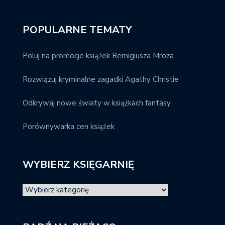
POPULARNE TEMATY
Poluj na promocje książek Remigiusza Mroza
Rozwiązuj kryminalne zagadki Agathy Christie
Odkrywaj nowe światy w książkach fantasy
Porównywarka cen książek
WYBIERZ KSIĘGARNIĘ