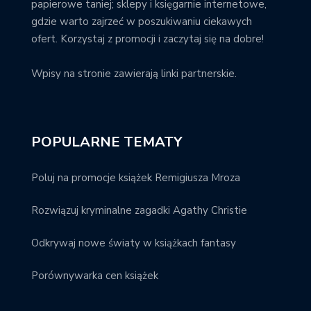
papierowe taniej; sklepy i księgarnie internetowe,
gdzie warto zajrzeć w poszukiwaniu ciekawych
ofert. Korzystaj z promocji i zaczytaj się na dobre!
Wpisy na stronie zawierają linki partnerskie.
POPULARNE TEMATY
Poluj na promocje książek Remigiusza Mroza
Rozwiązuj kryminalne zagadki Agathy Christie
Odkrywaj nowe światy w książkach fantasy
Porównywarka cen książek