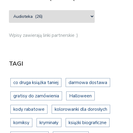
Wpisy zawierają linki partnerskie :)
TAGI
co druga książka taniej
darmowa dostawa
gratisy do zamówienia
Halloween
kody rabatowe
kolorowanki dla dorosłych
komiksy
kryminały
książki biograficzne