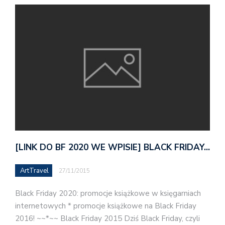
[LINK DO BF 2020 WE WPISIE] BLACK FRIDAY…
ArtTravel
27/11/2015
Black Friday 2020: promocje książkowe w księgarniach
internetowych * promocje książkowe na Black Friday
2016! ~~*~~ Black Friday 2015 Dziś Black Friday, czyli