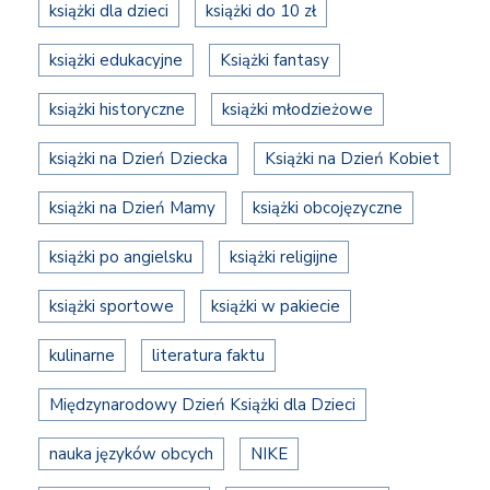
książki dla dzieci
książki do 10 zł
książki edukacyjne
Książki fantasy
książki historyczne
książki młodzieżowe
książki na Dzień Dziecka
Książki na Dzień Kobiet
książki na Dzień Mamy
książki obcojęzyczne
książki po angielsku
książki religijne
książki sportowe
książki w pakiecie
kulinarne
literatura faktu
Międzynarodowy Dzień Książki dla Dzieci
nauka języków obcych
NIKE