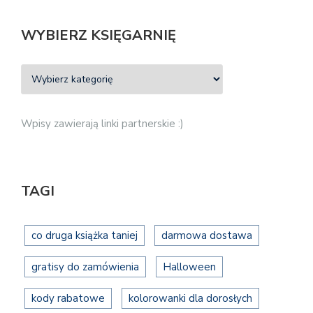
WYBIERZ KSIĘGARNIĘ
Wpisy zawierają linki partnerskie :)
TAGI
co druga książka taniej
darmowa dostawa
gratisy do zamówienia
Halloween
kody rabatowe
kolorowanki dla dorosłych