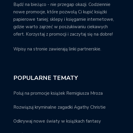
Bądź na bieżąco - nie przegap okazji. Codziennie
nowe promocje, które pozwolą Ci kupić książki
papierowe taniej; sklepy i księgarnie internetowe,
gdzie warto zajrzeć w poszukiwaniu ciekawych
ofert. Korzystaj z promocji i zaczytaj się na dobre!
Wpisy na stronie zawierają linki partnerskie.
POPULARNE TEMATY
Poluj na promocje książek Remigiusza Mroza
Rozwiązuj kryminalne zagadki Agathy Christie
Odkrywaj nowe światy w książkach fantasy