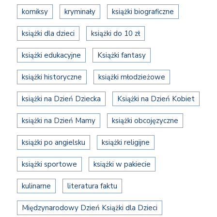
komiksy
kryminały
książki biograficzne
książki dla dzieci
książki do 10 zł
książki edukacyjne
Książki fantasy
książki historyczne
książki młodzieżowe
książki na Dzień Dziecka
Książki na Dzień Kobiet
książki na Dzień Mamy
książki obcojęzyczne
książki po angielsku
książki religijne
książki sportowe
książki w pakiecie
kulinarne
literatura faktu
Międzynarodowy Dzień Książki dla Dzieci