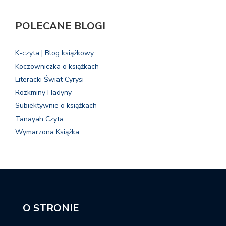
POLECANE BLOGI
K-czyta | Blog książkowy
Koczowniczka o książkach
Literacki Świat Cyrysi
Rozkminy Hadyny
Subiektywnie o książkach
Tanayah Czyta
Wymarzona Książka
O STRONIE