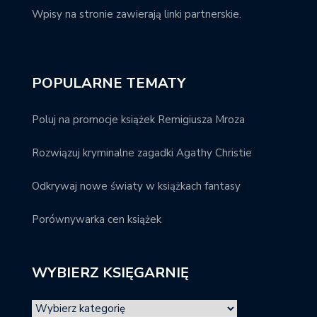
Wpisy na stronie zawierają linki partnerskie.
POPULARNE TEMATY
Poluj na promocje książek Remigiusza Mroza
Rozwiązuj kryminalne zagadki Agathy Christie
Odkrywaj nowe światy w książkach fantasy
Porównywarka cen książek
WYBIERZ KSIĘGARNIĘ