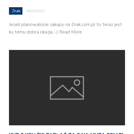
Znak
06/05/2015
Jeżeli planowaliście zakupy na Znak.com.pl to teraz jest
ku temu dobra okazja ;-) Read More