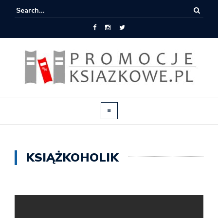
KSIĄŻKOHOLIK