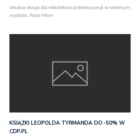
Idealna okazja dla miłośników polskiej poezji w kobiecym
wydaniu. Read More
KSIĄŻKI LEOPOLDA TYRMANDA DO -50% W
CDP.PL