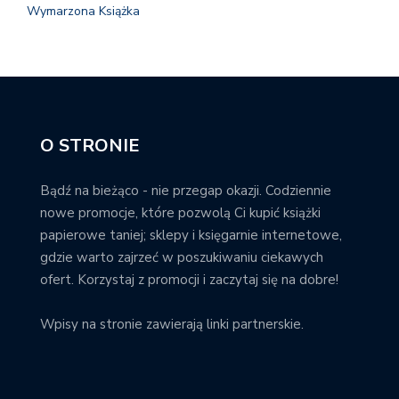
Wymarzona Książka
O STRONIE
Bądź na bieżąco - nie przegap okazji. Codziennie
nowe promocje, które pozwolą Ci kupić książki
papierowe taniej; sklepy i księgarnie internetowe,
gdzie warto zajrzeć w poszukiwaniu ciekawych
ofert. Korzystaj z promocji i zaczytaj się na dobre!
Wpisy na stronie zawierają linki partnerskie.