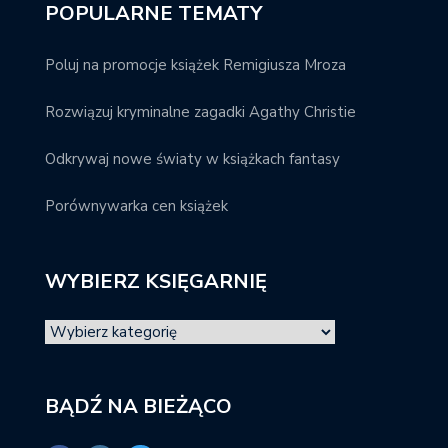
POPULARNE TEMATY
Poluj na promocje książek Remigiusza Mroza
Rozwiązuj kryminalne zagadki Agathy Christie
Odkrywaj nowe światy w książkach fantasy
Porównywarka cen książek
WYBIERZ KSIĘGARNIĘ
BĄDŹ NA BIEŻĄCO