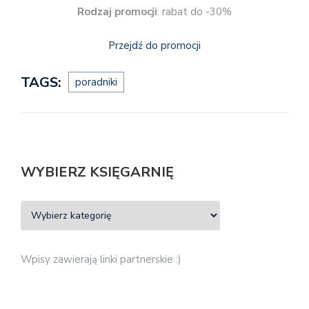
Rodzaj promocji
: rabat do -30%
Przejdź do promocji
TAGS:
poradniki
WYBIERZ KSIĘGARNIĘ
Wpisy zawierają linki partnerskie :)