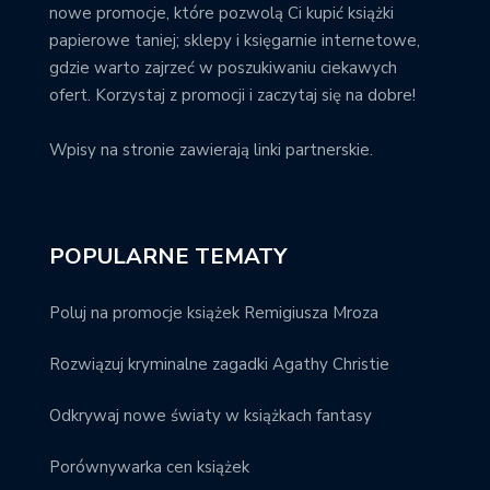
nowe promocje, które pozwolą Ci kupić książki
papierowe taniej; sklepy i księgarnie internetowe,
gdzie warto zajrzeć w poszukiwaniu ciekawych
ofert. Korzystaj z promocji i zaczytaj się na dobre!
Wpisy na stronie zawierają linki partnerskie.
POPULARNE TEMATY
Poluj na promocje książek Remigiusza Mroza
Rozwiązuj kryminalne zagadki Agathy Christie
Odkrywaj nowe światy w książkach fantasy
Porównywarka cen książek