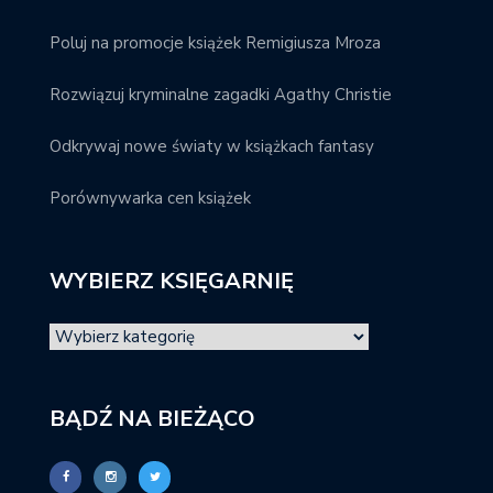
Poluj na promocje książek Remigiusza Mroza
Rozwiązuj kryminalne zagadki Agathy Christie
Odkrywaj nowe światy w książkach fantasy
Porównywarka cen książek
WYBIERZ KSIĘGARNIĘ
BĄDŹ NA BIEŻĄCO