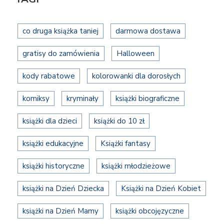
co druga książka taniej
darmowa dostawa
gratisy do zamówienia
Halloween
kody rabatowe
kolorowanki dla dorosłych
komiksy
kryminały
książki biograficzne
książki dla dzieci
książki do 10 zł
książki edukacyjne
Książki fantasy
książki historyczne
książki młodzieżowe
książki na Dzień Dziecka
Książki na Dzień Kobiet
książki na Dzień Mamy
książki obcojęzyczne