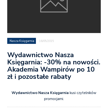
Nasza Księgarnia
16/05/2015
Wydawnictwo Nasza
Księgarnia: -30% na nowości.
Akademia Wampirów po 10
zł i pozostałe rabaty
Wydawnictwo Nasza Księgarnia
kusi czytelników
promocjami.