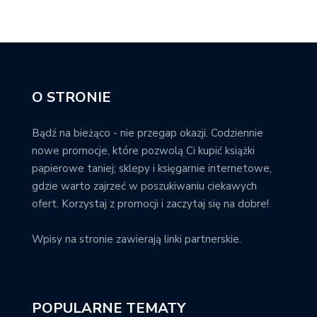
O STRONIE
Bądź na bieżąco - nie przegap okazji. Codziennie
nowe promocje, które pozwolą Ci kupić książki
papierowe taniej; sklepy i księgarnie internetowe,
gdzie warto zajrzeć w poszukiwaniu ciekawych
ofert. Korzystaj z promocji i zaczytaj się na dobre!
Wpisy na stronie zawierają linki partnerskie.
POPULARNE TEMATY