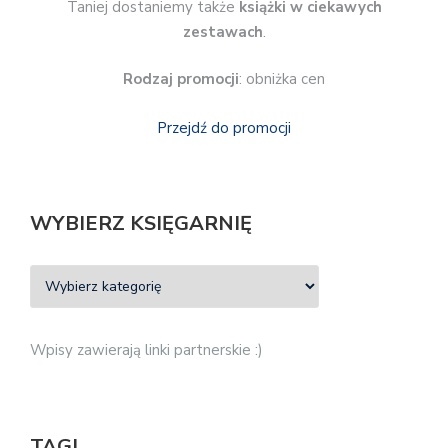
Taniej dostaniemy także
książki w ciekawych
zestawach
.
Rodzaj promocji
: obniżka cen
Przejdź do promocji
WYBIERZ KSIĘGARNIĘ
Wpisy zawierają linki partnerskie :)
TAGI