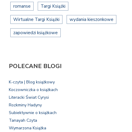
romanse
Targi Książki
Wirtualne Targi Książki
wydania kieszonkowe
zapowiedzi książkowe
POLECANE BLOGI
K-czyta | Blog książkowy
Koczowniczka o książkach
Literacki Świat Cyrysi
Rozkminy Hadyny
Subiektywnie o książkach
Tanayah Czyta
Wymarzona Książka