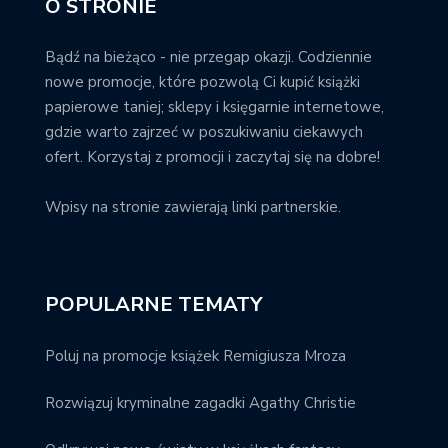
O STRONIE
Bądź na bieżąco - nie przegap okazji. Codziennie
nowe promocje, które pozwolą Ci kupić książki
papierowe taniej; sklepy i księgarnie internetowe,
gdzie warto zajrzeć w poszukiwaniu ciekawych
ofert. Korzystaj z promocji i zaczytaj się na dobre!
Wpisy na stronie zawierają linki partnerskie.
POPULARNE TEMATY
Poluj na promocje książek Remigiusza Mroza
Rozwiązuj kryminalne zagadki Agathy Christie