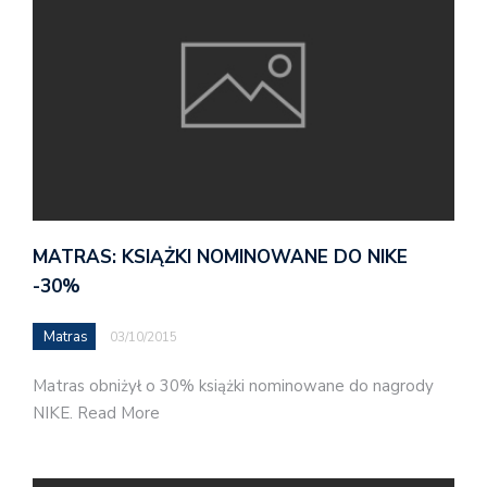
MATRAS: KSIĄŻKI NOMINOWANE DO NIKE
-30%
Matras
03/10/2015
Matras obniżył o 30% książki nominowane do nagrody
NIKE. Read More