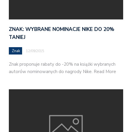
ZNAK: WYBRANE NOMINACJE NIKE DO 20%
TANIEJ
Znak
12/09/2015
Znak proponuje rabaty do -20% na książki wybranych
autorów nominowanych do nagrody Nike. Read More