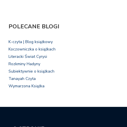
POLECANE BLOGI
K-czyta | Blog książkowy
Koczowniczka o książkach
Literacki Świat Cyrysi
Rozkminy Hadyny
Subiektywnie o książkach
Tanayah Czyta
Wymarzona Książka