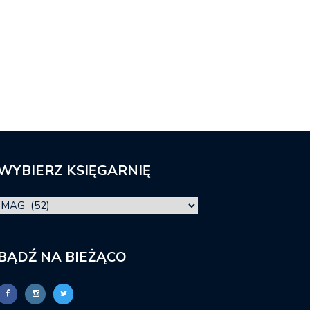
WYBIERZ KSIĘGARNIĘ
BĄDŹ NA BIEŻĄCO