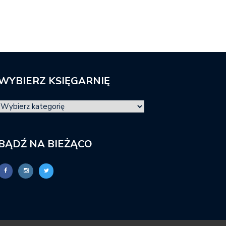
WYBIERZ KSIĘGARNIĘ
BĄDŹ NA BIEŻĄCO