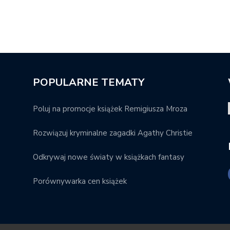
POPULARNE TEMATY
Poluj na promocje książek Remigiusza Mroza
Rozwiązuj kryminalne zagadki Agathy Christie
Odkrywaj nowe światy w książkach fantasy
Porównywarka cen książek