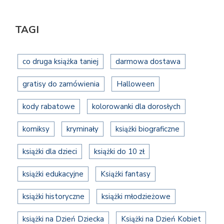
TAGI
co druga książka taniej
darmowa dostawa
gratisy do zamówienia
Halloween
kody rabatowe
kolorowanki dla dorosłych
komiksy
kryminały
książki biograficzne
książki dla dzieci
książki do 10 zł
książki edukacyjne
Książki fantasy
książki historyczne
książki młodzieżowe
książki na Dzień Dziecka
Książki na Dzień Kobiet