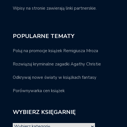
Wpisy na stronie zawierają linki partnerskie.
POPULARNE TEMATY
Poluj na promocje książek Remigiusza Mroza
Rozwiązuj kryminalne zagadki Agathy Christie
Odkrywaj nowe światy w książkach fantasy
Porównywarka cen książek
WYBIERZ KSIĘGARNIĘ