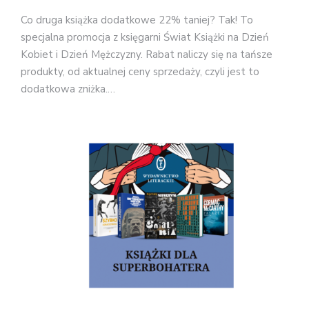
Co druga książka dodatkowe 22% taniej? Tak! To
specjalna promocja z księgarni Świat Książki na Dzień
Kobiet i Dzień Mężczyzny. Rabat naliczy się na tańsze
produkty, od aktualnej ceny sprzedaży, czyli jest to
dodatkowa zniżka.…