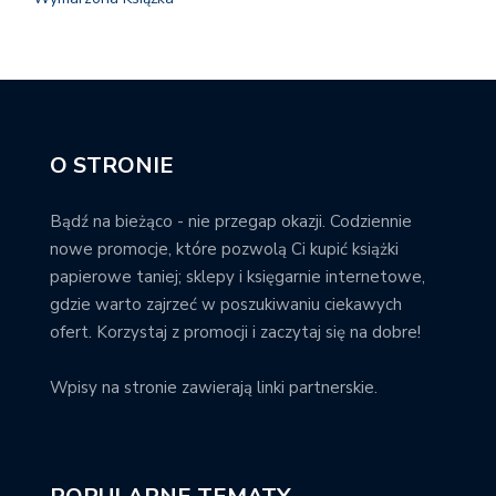
O STRONIE
Bądź na bieżąco - nie przegap okazji. Codziennie
nowe promocje, które pozwolą Ci kupić książki
papierowe taniej; sklepy i księgarnie internetowe,
gdzie warto zajrzeć w poszukiwaniu ciekawych
ofert. Korzystaj z promocji i zaczytaj się na dobre!
Wpisy na stronie zawierają linki partnerskie.