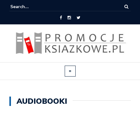
AUDIOBOOKI