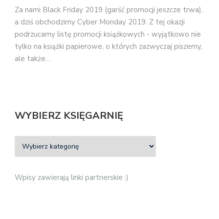
Za nami Black Friday 2019 (garść promocji jeszcze trwa),
a dziś obchodzimy Cyber Monday 2019. Z tej okazji
podrzucamy listę promocji książkowych - wyjątkowo nie
tylko na książki papierowe, o których zazwyczaj piszemy,
ale także…
WYBIERZ KSIĘGARNIĘ
Wpisy zawierają linki partnerskie :)