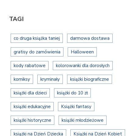
TAGI
co druga książka taniej
darmowa dostawa
gratisy do zamówienia
Halloween
kody rabatowe
kolorowanki dla dorosłych
komiksy
kryminały
książki biograficzne
książki dla dzieci
książki do 10 zł
książki edukacyjne
Książki fantasy
książki historyczne
książki młodzieżowe
książki na Dzień Dziecka
Książki na Dzień Kobiet