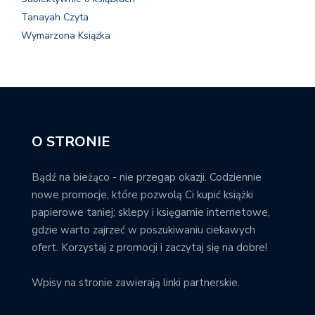
Tanayah Czyta
Wymarzona Książka
O STRONIE
Bądź na bieżąco - nie przegap okazji. Codziennie
nowe promocje, które pozwolą Ci kupić książki
papierowe taniej; sklepy i księgarnie internetowe,
gdzie warto zajrzeć w poszukiwaniu ciekawych
ofert. Korzystaj z promocji i zaczytaj się na dobre!
Wpisy na stronie zawierają linki partnerskie.