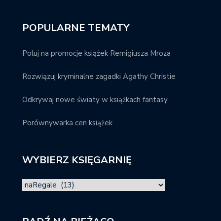
POPULARNE TEMATY
Poluj na promocje książek Remigiusza Mroza
Rozwiązuj kryminalne zagadki Agathy Christie
Odkrywaj nowe światy w książkach fantasy
Porównywarka cen książek
WYBIERZ KSIĘGARNIĘ