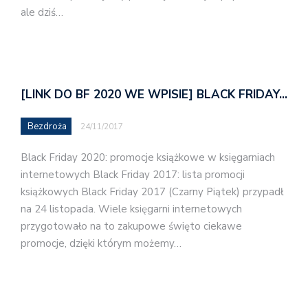
ale dziś…
[LINK DO BF 2020 WE WPISIE] BLACK FRIDAY…
Bezdroża
24/11/2017
Black Friday 2020: promocje książkowe w księgarniach
internetowych Black Friday 2017: lista promocji
książkowych Black Friday 2017 (Czarny Piątek) przypadł
na 24 listopada. Wiele księgarni internetowych
przygotowało na to zakupowe święto ciekawe
promocje, dzięki którym możemy…