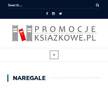
NAREGALE