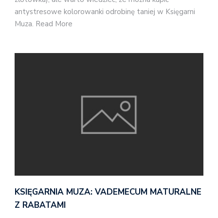
antystresowe kolorowanki odrobinę taniej w Księgarni
Muza. Read More
KSIĘGARNIA MUZA: VADEMECUM MATURALNE
Z RABATAMI