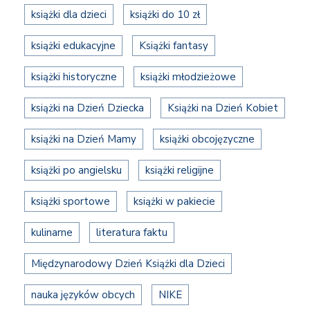
książki dla dzieci
książki do 10 zł
książki edukacyjne
Książki fantasy
książki historyczne
książki młodzieżowe
książki na Dzień Dziecka
Książki na Dzień Kobiet
książki na Dzień Mamy
książki obcojęzyczne
książki po angielsku
książki religijne
książki sportowe
książki w pakiecie
kulinarne
literatura faktu
Międzynarodowy Dzień Książki dla Dzieci
nauka języków obcych
NIKE