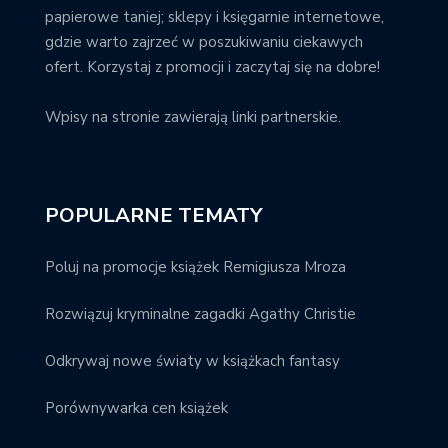
papierowe taniej; sklepy i księgarnie internetowe,
gdzie warto zajrzeć w poszukiwaniu ciekawych
ofert. Korzystaj z promocji i zaczytaj się na dobre!
Wpisy na stronie zawierają linki partnerskie.
POPULARNE TEMATY
Poluj na promocje książek Remigiusza Mroza
Rozwiązuj kryminalne zagadki Agathy Christie
Odkrywaj nowe światy w książkach fantasy
Porównywarka cen książek