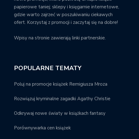
papierowe taniej; sklepy i księgarnie internetowe,
gdzie warto zajrzeć w poszukiwaniu ciekawych
ofert. Korzystaj z promocji i zaczytaj się na dobre!
Wpisy na stronie zawierają linki partnerskie.
POPULARNE TEMATY
Poluj na promocje książek Remigiusza Mroza
Rozwiązuj kryminalne zagadki Agathy Christie
Odkrywaj nowe światy w książkach fantasy
Porównywarka cen książek