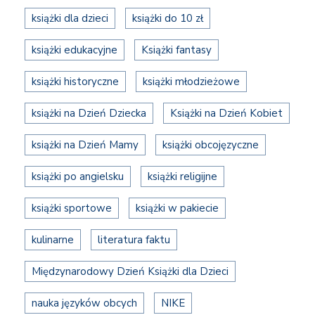
książki dla dzieci
książki do 10 zł
książki edukacyjne
Książki fantasy
książki historyczne
książki młodzieżowe
książki na Dzień Dziecka
Książki na Dzień Kobiet
książki na Dzień Mamy
książki obcojęzyczne
książki po angielsku
książki religijne
książki sportowe
książki w pakiecie
kulinarne
literatura faktu
Międzynarodowy Dzień Książki dla Dzieci
nauka języków obcych
NIKE