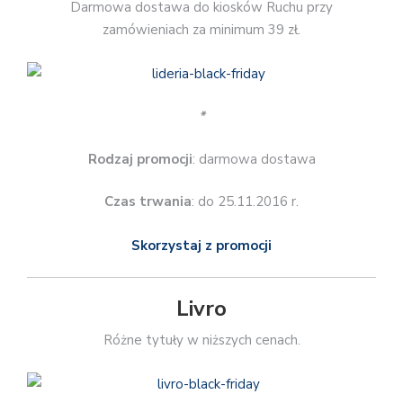
Darmowa dostawa do kiosków Ruchu przy
zamówieniach za minimum 39 zł.
*
Rodzaj promocji
: darmowa dostawa
Czas trwania
: do 25.11.2016 r.
Skorzystaj z promocji
Livro
Różne tytuły w niższych cenach.