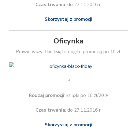
Czas trwania
: do 27.11.2016 r.
Skorzystaj z promocji
Oficynka
Prawie wszystkie książki objęte promocją po 10 zł.
*
Rodzaj promocji
: książki po 10 zł/20 zł
Czas trwania
: do 27.11.2016 r.
Skorzystaj z promocji