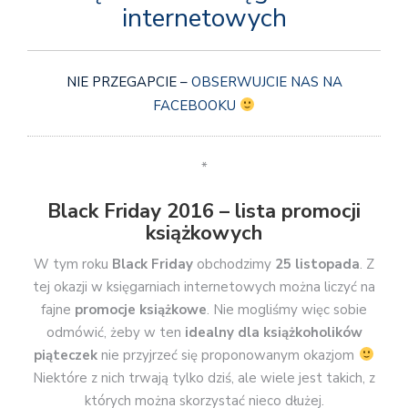
internetowych
NIE PRZEGAPCIE –
OBSERWUJCIE NAS NA
FACEBOOKU
*
Black Friday 2016 – lista promocji
książkowych
W tym roku
Black Friday
obchodzimy
25 listopada
. Z
tej okazji w księgarniach internetowych można liczyć na
fajne
promocje książkowe
. Nie mogliśmy więc sobie
odmówić, żeby w ten
idealny dla książkoholików
piąteczek
nie przyjrzeć się proponowanym okazjom
Niektóre z nich trwają tylko dziś, ale wiele jest takich, z
których można skorzystać nieco dłużej.