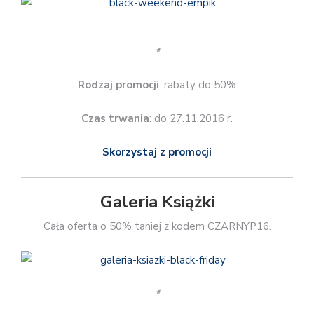
*
Rodzaj promocji
: rabaty do 50%
Czas trwania
: do 27.11.2016 r.
Skorzystaj z promocji
Galeria Książki
Cała oferta o 50% taniej z kodem CZARNYP16.
*