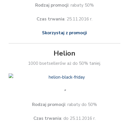
Rodzaj promocji
: rabaty 50%
Czas trwania
: 25.11.2016 r.
Skorzystaj z promocji
Helion
1000 bsetsellerów aż do 50% taniej.
*
Rodzaj promocji
: rabaty do 50%
Czas trwania
: do 25.11.2016 r.