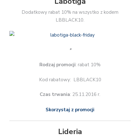
Labotiga
Dodatkowy rabat 10% na wszystko z kodem
LBBLACK10.
*
Rodzaj promocji
: rabat 10%
Kod rabatowy: LBBLACK10
Czas trwania
: 25.11.2016 r.
Skorzystaj z promocji
Lideria