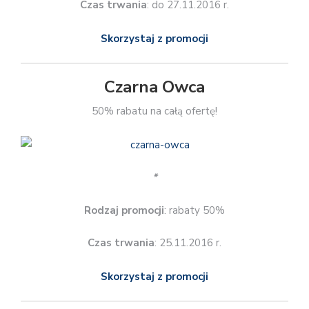
Czas trwania
: do 27.11.2016 r.
Skorzystaj z promocji
Czarna Owca
50% rabatu na całą ofertę!
*
Rodzaj promocji
: rabaty 50%
Czas trwania
: 25.11.2016 r.
Skorzystaj z promocji