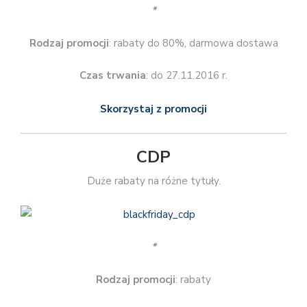
*
Rodzaj promocji
: rabaty do 80%, darmowa dostawa
Czas trwania
: do 27.11.2016 r.
Skorzystaj z promocji
CDP
Duże rabaty na różne tytuły.
*
Rodzaj promocji
: rabaty