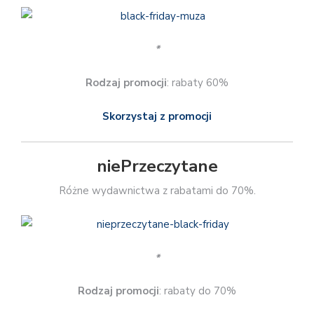
*
Rodzaj promocji
: rabaty 60%
Skorzystaj z promocji
niePrzeczytane
Różne wydawnictwa z rabatami do 70%.
*
Rodzaj promocji
: rabaty do 70%