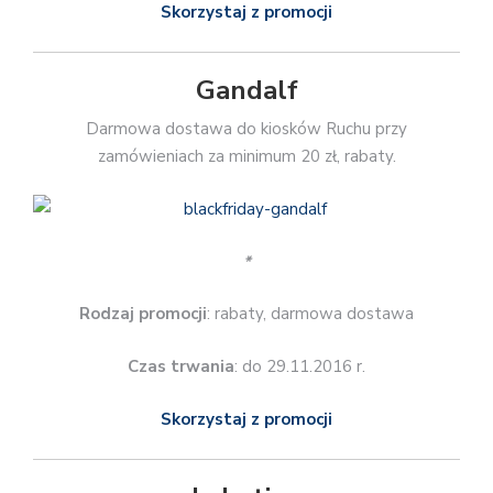
Skorzystaj z promocji
Gandalf
Darmowa dostawa do kiosków Ruchu przy
zamówieniach za minimum 20 zł, rabaty.
*
Rodzaj promocji
: rabaty, darmowa dostawa
Czas trwania
: do 29.11.2016 r.
Skorzystaj z promocji