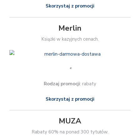
Skorzystaj z promocji
Merlin
Książki w kazyjnych cenach.
*
Rodzaj promocji
: rabaty
Skorzystaj z promocji
MUZA
Rabaty 60% na ponad 300 tytułów.