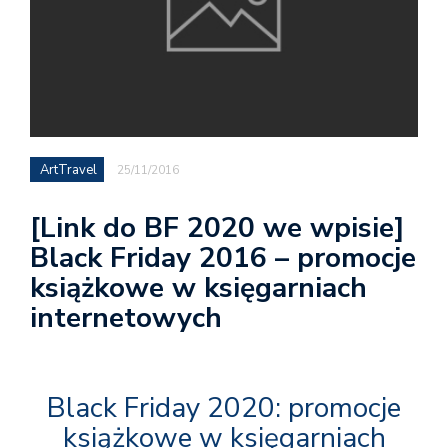
ArtTravel
25/11/2016
[Link do BF 2020 we wpisie]
Black Friday 2016 – promocje
książkowe w księgarniach
internetowych
Black Friday 2020: promocje
książkowe w księgarniach