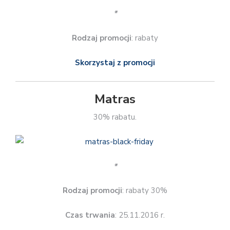
*
Rodzaj promocji
: rabaty
Skorzystaj z promocji
Matras
30% rabatu.
*
Rodzaj promocji
: rabaty 30%
Czas trwania
: 25.11.2016 r.