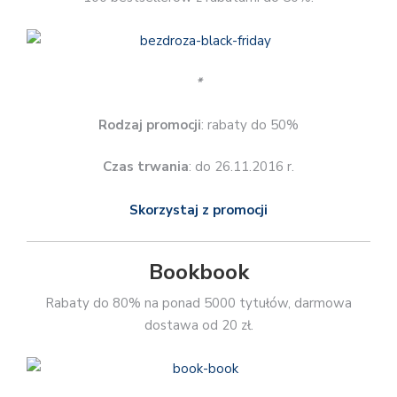
*
Rodzaj promocji
: rabaty do 50%
Czas trwania
: do 26.11.2016 r.
Skorzystaj z promocji
Bookbook
Rabaty do 80% na ponad 5000 tytułów, darmowa
dostawa od 20 zł.