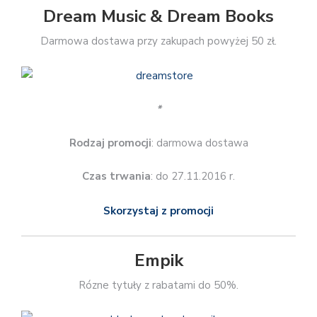
Dream Music & Dream Books
Darmowa dostawa przy zakupach powyżej 50 zł.
*
Rodzaj promocji
: darmowa dostawa
Czas trwania
: do 27.11.2016 r.
Skorzystaj z promocji
Empik
Rózne tytuły z rabatami do 50%.