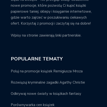
nowe promocje, które pozwolą Ci kupić książki
papierowe taniej; sklepy i księgarnie internetowe,
gdzie warto zajrzeć w poszukiwaniu ciekawych
ofert. Korzystaj z promocji i zaczytaj się na dobre!
Wpisy na stronie zawierają linki partnerskie.
POPULARNE TEMATY
Poluj na promocje książek Remigiusza Mroza
Rozwiązuj kryminalne zagadki Agathy Christie
Odkrywaj nowe światy w książkach fantasy
Porównywarka cen książek