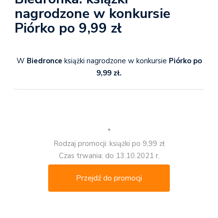
nagrodzone w konkursie
Piórko po 9,99 zł
W
Biedronce
książki nagrodzone w konkursie
Piórko po
9,99 zł.
*
Rodzaj promocji: książki po 9,99 zł
Czas trwania: do 13.10.2021 r.
Przejdź do promocji