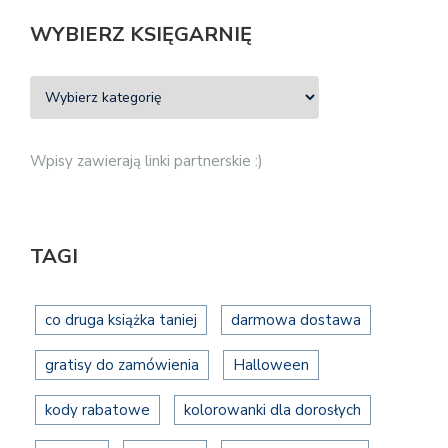
WYBIERZ KSIĘGARNIĘ
Wpisy zawierają linki partnerskie :)
TAGI
co druga książka taniej
darmowa dostawa
gratisy do zamówienia
Halloween
kody rabatowe
kolorowanki dla dorosłych