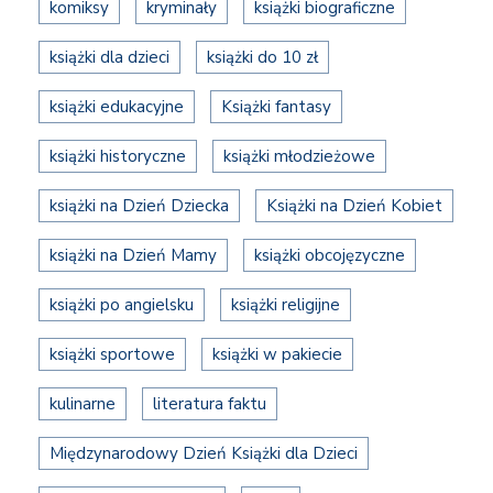
komiksy
kryminały
książki biograficzne
książki dla dzieci
książki do 10 zł
książki edukacyjne
Książki fantasy
książki historyczne
książki młodzieżowe
książki na Dzień Dziecka
Książki na Dzień Kobiet
książki na Dzień Mamy
książki obcojęzyczne
książki po angielsku
książki religijne
książki sportowe
książki w pakiecie
kulinarne
literatura faktu
Międzynarodowy Dzień Książki dla Dzieci