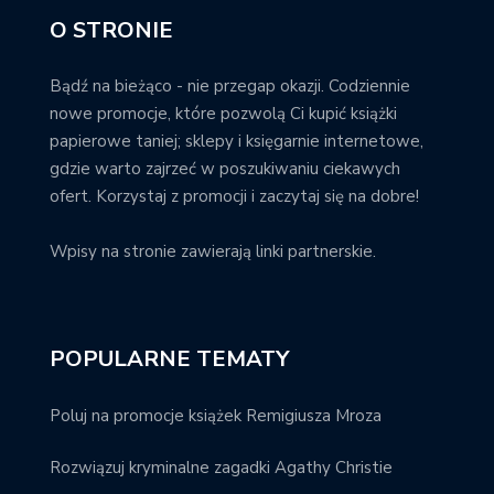
O STRONIE
Bądź na bieżąco - nie przegap okazji. Codziennie
nowe promocje, które pozwolą Ci kupić książki
papierowe taniej; sklepy i księgarnie internetowe,
gdzie warto zajrzeć w poszukiwaniu ciekawych
ofert. Korzystaj z promocji i zaczytaj się na dobre!
Wpisy na stronie zawierają linki partnerskie.
POPULARNE TEMATY
Poluj na promocje książek Remigiusza Mroza
Rozwiązuj kryminalne zagadki Agathy Christie