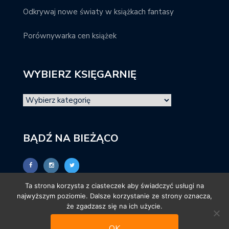
Odkrywaj nowe światy w książkach fantasy
Porównywarka cen książek
WYBIERZ KSIĘGARNIĘ
BĄDŹ NA BIEŻĄCO
Ta strona korzysta z ciasteczek aby świadczyć usługi na
najwyższym poziomie. Dalsze korzystanie ze strony oznacza,
że zgadzasz się na ich użycie.
OK