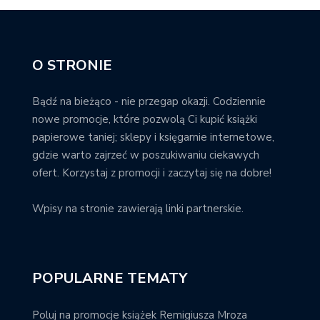
O STRONIE
Bądź na bieżąco - nie przegap okazji. Codziennie
nowe promocje, które pozwolą Ci kupić książki
papierowe taniej; sklepy i księgarnie internetowe,
gdzie warto zajrzeć w poszukiwaniu ciekawych
ofert. Korzystaj z promocji i zaczytaj się na dobre!
Wpisy na stronie zawierają linki partnerskie.
POPULARNE TEMATY
Poluj na promocje książek Remigiusza Mroza