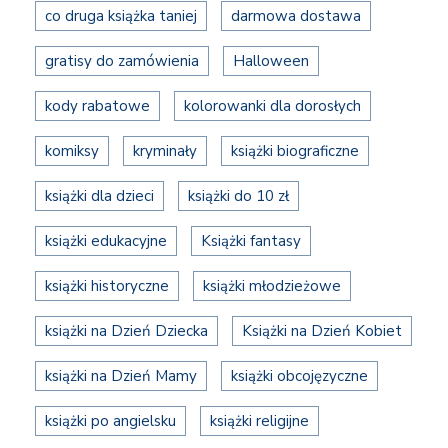
co druga książka taniej
darmowa dostawa
gratisy do zamówienia
Halloween
kody rabatowe
kolorowanki dla dorosłych
komiksy
kryminały
książki biograficzne
książki dla dzieci
książki do 10 zł
książki edukacyjne
Książki fantasy
książki historyczne
książki młodzieżowe
książki na Dzień Dziecka
Książki na Dzień Kobiet
książki na Dzień Mamy
książki obcojęzyczne
książki po angielsku
książki religijne