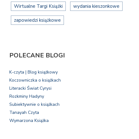
Wirtualne Targi Książki
wydania kieszonkowe
zapowiedzi książkowe
POLECANE BLOGI
K-czyta | Blog książkowy
Koczowniczka o książkach
Literacki Świat Cyrysi
Rozkminy Hadyny
Subiektywnie o książkach
Tanayah Czyta
Wymarzona Książka