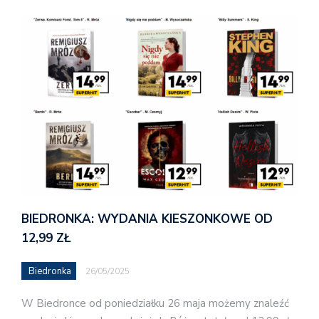
BIEDRONKA: WYDANIA KIESZONKOWE OD
12,99 ZŁ
Biedronka
26/05/2025
W Biedronce od poniedziałku 26 maja możemy znaleźć