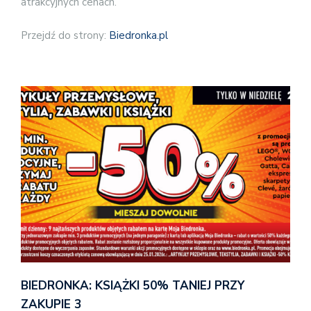
atrakcyjnych cenach.
Przejdź do strony:
Biedronka.pl
BIEDRONKA: KSIĄŻKI 50% TANIEJ PRZY
ZAKUPIE 3