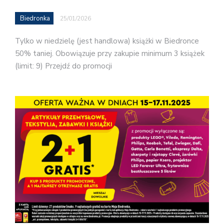
Biedronka
25/01/2026
Tylko w niedzielę (jest handlowa) książki w Biedronce
50% taniej. Obowiązuje przy zakupie minimum 3 książek
(limit: 9) Przejdź do promocji