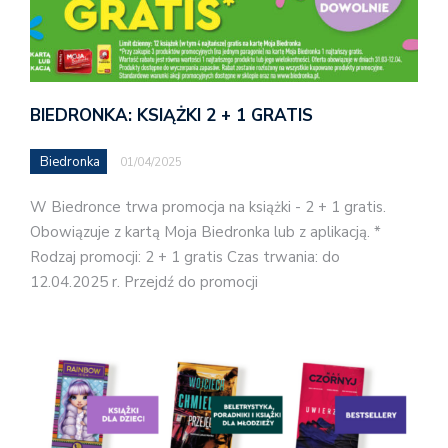
BIEDRONKA: KSIĄŻKI 2 + 1 GRATIS
Biedronka
01/04/2025
W Biedronce trwa promocja na książki - 2 + 1 gratis.
Obowiązuje z kartą Moja Biedronka lub z aplikacją. *
Rodzaj promocji: 2 + 1 gratis Czas trwania: do
12.04.2025 r. Przejdź do promocji