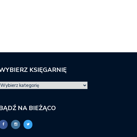
WYBIERZ KSIĘGARNIĘ
BĄDŹ NA BIEŻĄCO