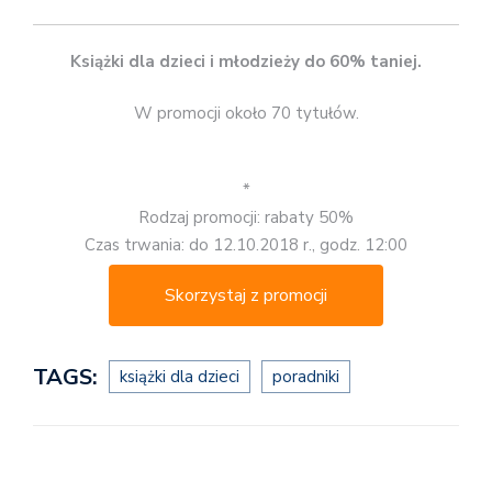
Książki dla dzieci i młodzieży do 60% taniej.
W promocji około 70 tytułów.
*
Rodzaj promocji: rabaty 50%
Czas trwania: do 12.10.2018 r., godz. 12:00
Skorzystaj z promocji
TAGS:
książki dla dzieci
poradniki