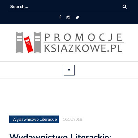
Wydawnictwo Literackie
10/10/2018
Wydawnictwo Literackie: