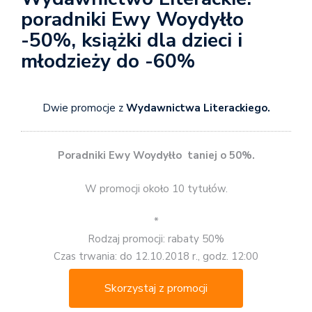
poradniki Ewy Woydyłło
-50%, książki dla dzieci i
młodzieży do -60%
Dwie promocje z
Wydawnictwa Literackiego.
Poradniki Ewy Woydyłło taniej o 50%.
W promocji około 10 tytułów.
*
Rodzaj promocji: rabaty 50%
Czas trwania: do 12.10.2018 r., godz. 12:00
Skorzystaj z promocji