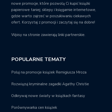
nowe promocje, które pozwolą Ci kupić książki
papierowe taniej; sklepy i księgarnie internetowe,
gdzie warto zajrzeć w poszukiwaniu ciekawych
ofert. Korzystaj z promocji i zaczytaj się na dobre!
Wpisy na stronie zawierają linki partnerskie.
POPULARNE TEMATY
Poluj na promocje książek Remigiusza Mroza
Rozwiązuj kryminalne zagadki Agathy Christie
Odkrywaj nowe światy w książkach fantasy
Porównywarka cen książek