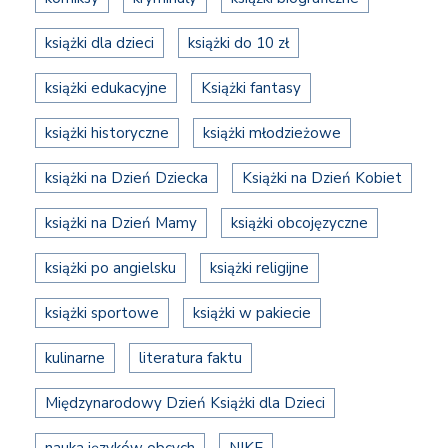
książki dla dzieci
książki do 10 zł
książki edukacyjne
Książki fantasy
książki historyczne
książki młodzieżowe
książki na Dzień Dziecka
Książki na Dzień Kobiet
książki na Dzień Mamy
książki obcojęzyczne
książki po angielsku
książki religijne
książki sportowe
książki w pakiecie
kulinarne
literatura faktu
Międzynarodowy Dzień Książki dla Dzieci