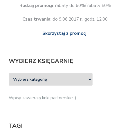
Rodzaj promocji
: rabaty do 60%/ rabaty 50%
Czas trwania
: do 9.06.2017 r., godz. 12:00
Skorzystaj z promocji
WYBIERZ KSIĘGARNIĘ
Wpisy zawierają linki partnerskie :)
TAGI