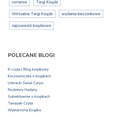
romanse
Targi Książki
Wirtualne Targi Książki
wydania kieszonkowe
zapowiedzi książkowe
POLECANE BLOGI
K-czyta | Blog książkowy
Koczowniczka o książkach
Literacki Świat Cyrysi
Rozkminy Hadyny
Subiektywnie o książkach
Tanayah Czyta
Wymarzona Książka