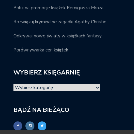
Poluj na promocje książek Remigiusza Mroza
Rozwiązuj kryminalne zagadki Agathy Christie
Odkrywaj nowe światy w książkach fantasy
Porównywarka cen książek
WYBIERZ KSIĘGARNIĘ
BĄDŹ NA BIEŻĄCO