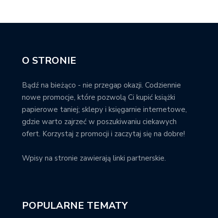
O STRONIE
Bądź na bieżąco - nie przegap okazji. Codziennie
nowe promocje, które pozwolą Ci kupić książki
papierowe taniej; sklepy i księgarnie internetowe,
gdzie warto zajrzeć w poszukiwaniu ciekawych
ofert. Korzystaj z promocji i zaczytaj się na dobre!
Wpisy na stronie zawierają linki partnerskie.
POPULARNE TEMATY