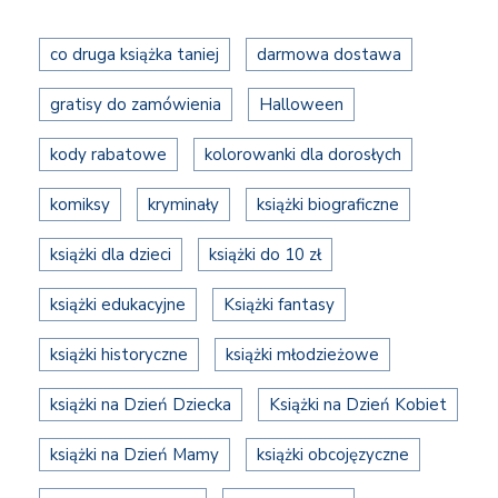
co druga książka taniej
darmowa dostawa
gratisy do zamówienia
Halloween
kody rabatowe
kolorowanki dla dorosłych
komiksy
kryminały
książki biograficzne
książki dla dzieci
książki do 10 zł
książki edukacyjne
Książki fantasy
książki historyczne
książki młodzieżowe
książki na Dzień Dziecka
Książki na Dzień Kobiet
książki na Dzień Mamy
książki obcojęzyczne