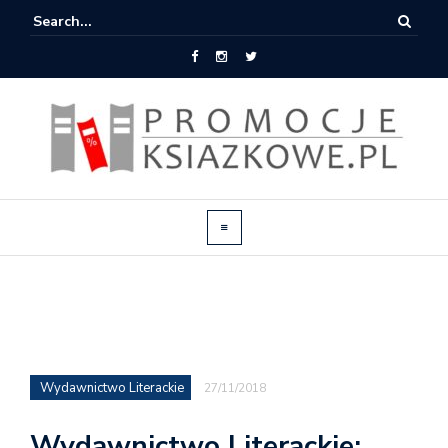
Wydawnictwo Literackie
27/11/2018
Wydawnictwo Literackie: