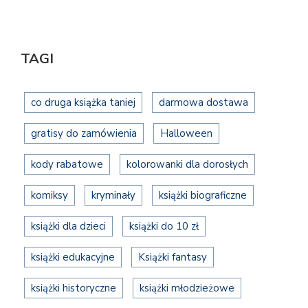
TAGI
co druga książka taniej
darmowa dostawa
gratisy do zamówienia
Halloween
kody rabatowe
kolorowanki dla dorosłych
komiksy
kryminały
książki biograficzne
książki dla dzieci
książki do 10 zł
książki edukacyjne
Książki fantasy
książki historyczne
książki młodzieżowe