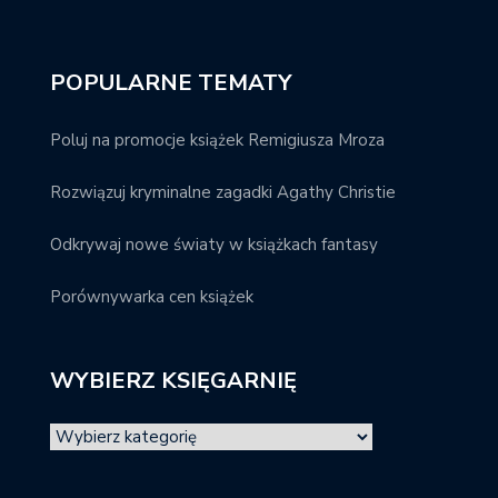
POPULARNE TEMATY
Poluj na promocje książek Remigiusza Mroza
Rozwiązuj kryminalne zagadki Agathy Christie
Odkrywaj nowe światy w książkach fantasy
Porównywarka cen książek
WYBIERZ KSIĘGARNIĘ