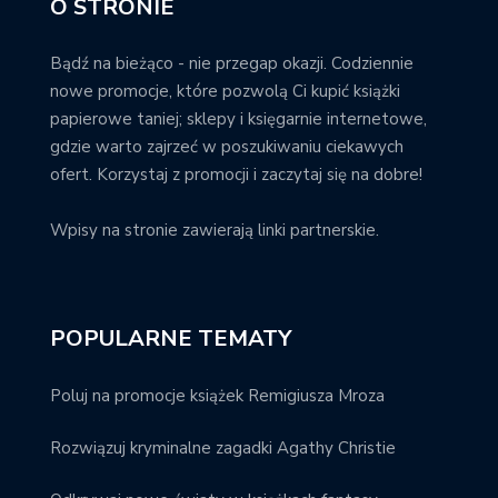
O STRONIE
Bądź na bieżąco - nie przegap okazji. Codziennie
nowe promocje, które pozwolą Ci kupić książki
papierowe taniej; sklepy i księgarnie internetowe,
gdzie warto zajrzeć w poszukiwaniu ciekawych
ofert. Korzystaj z promocji i zaczytaj się na dobre!
Wpisy na stronie zawierają linki partnerskie.
POPULARNE TEMATY
Poluj na promocje książek Remigiusza Mroza
Rozwiązuj kryminalne zagadki Agathy Christie