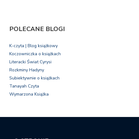
POLECANE BLOGI
K-czyta | Blog książkowy
Koczowniczka o książkach
Literacki Świat Cyrysi
Rozkminy Hadyny
Subiektywnie o książkach
Tanayah Czyta
Wymarzona Książka