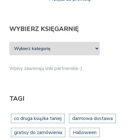
WYBIERZ KSIĘGARNIĘ
Wpisy zawierają linki partnerskie :)
TAGI
co druga książka taniej
darmowa dostawa
gratisy do zamówienia
Halloween