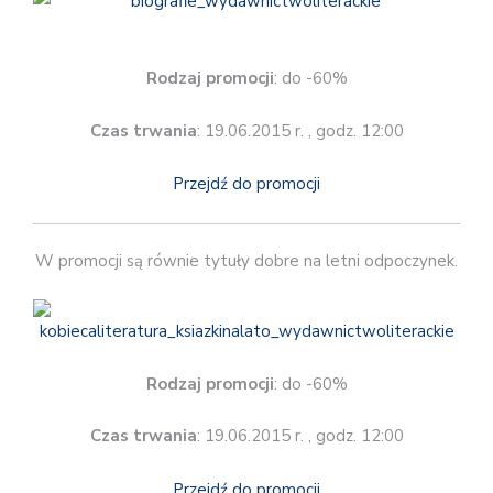
Rodzaj promocji
: do -60%
Czas trwania
: 19.06.2015 r. , godz. 12:00
Przejdź do promocji
W promocji są równie tytuły dobre na letni odpoczynek.
Rodzaj promocji
: do -60%
Czas trwania
: 19.06.2015 r. , godz. 12:00
Przejdź do promocji