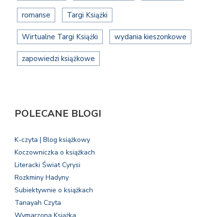
romanse
Targi Książki
Wirtualne Targi Książki
wydania kieszonkowe
zapowiedzi książkowe
POLECANE BLOGI
K-czyta | Blog książkowy
Koczowniczka o książkach
Literacki Świat Cyrysi
Rozkminy Hadyny
Subiektywnie o książkach
Tanayah Czyta
Wymarzona Książka