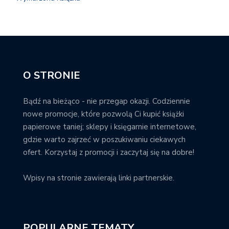
O STRONIE
Bądź na bieżąco - nie przegap okazji. Codziennie
nowe promocje, które pozwolą Ci kupić książki
papierowe taniej; sklepy i księgarnie internetowe,
gdzie warto zajrzeć w poszukiwaniu ciekawych
ofert. Korzystaj z promocji i zaczytaj się na dobre!
Wpisy na stronie zawierają linki partnerskie.
POPULARNE TEMATY