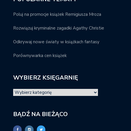
Poluj na promocje książek Remigiusza Mroza
Rozwiązuj kryminalne zagadki Agathy Christie
Odkrywaj nowe światy w książkach fantasy
Porównywarka cen książek
WYBIERZ KSIĘGARNIĘ
BĄDŹ NA BIEŻĄCO