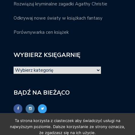
Rozwiązuj kryminalne zagadki Agathy Christie
Odkrywaj nowe światy w książkach fantasy
Porównywarka cen książek
WYBIERZ KSIĘGARNIĘ
BĄDŹ NA BIEŻĄCO
Ta strona korzysta z ciasteczek aby świadczyć usługi na
najwyższym poziomie. Dalsze korzystanie ze strony oznacza,
że zgadzasz się na ich użycie.