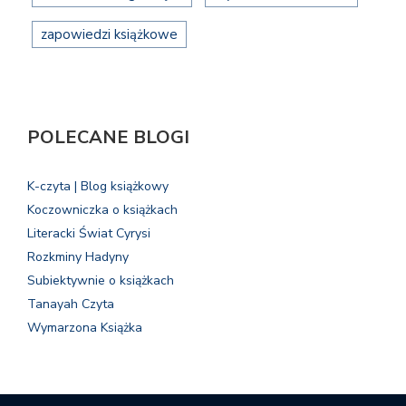
zapowiedzi książkowe
POLECANE BLOGI
K-czyta | Blog książkowy
Koczowniczka o książkach
Literacki Świat Cyrysi
Rozkminy Hadyny
Subiektywnie o książkach
Tanayah Czyta
Wymarzona Książka