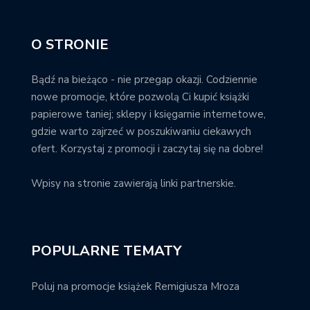
O STRONIE
Bądź na bieżąco - nie przegap okazji. Codziennie
nowe promocje, które pozwolą Ci kupić książki
papierowe taniej; sklepy i księgarnie internetowe,
gdzie warto zajrzeć w poszukiwaniu ciekawych
ofert. Korzystaj z promocji i zaczytaj się na dobre!
Wpisy na stronie zawierają linki partnerskie.
POPULARNE TEMATY
Poluj na promocje książek Remigiusza Mroza