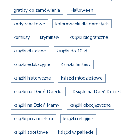
gratisy do zamówienia
Halloween
kody rabatowe
kolorowanki dla dorosłych
komiksy
kryminały
książki biograficzne
książki dla dzieci
książki do 10 zł
książki edukacyjne
Książki fantasy
książki historyczne
książki młodzieżowe
książki na Dzień Dziecka
Książki na Dzień Kobiet
książki na Dzień Mamy
książki obcojęzyczne
książki po angielsku
książki religijne
książki sportowe
książki w pakiecie