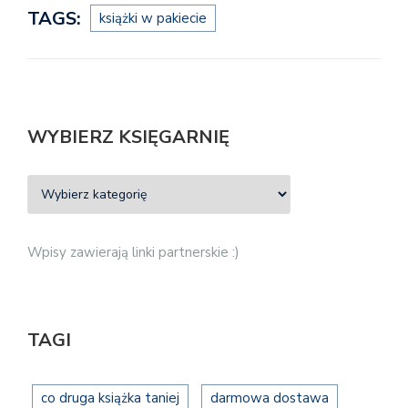
TAGS:
książki w pakiecie
WYBIERZ KSIĘGARNIĘ
Wpisy zawierają linki partnerskie :)
TAGI
co druga książka taniej
darmowa dostawa