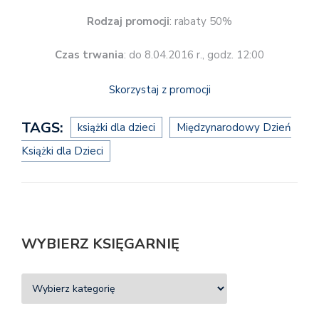
Rodzaj promocji
: rabaty 50%
Czas trwania
: do 8.04.2016 r., godz. 12:00
Skorzystaj z promocji
TAGS:
książki dla dzieci
Międzynarodowy Dzień
Książki dla Dzieci
WYBIERZ KSIĘGARNIĘ