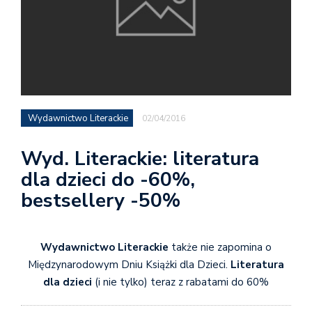
Wydawnictwo Literackie
02/04/2016
Wyd. Literackie: literatura
dla dzieci do -60%,
bestsellery -50%
Wydawnictwo Literackie
także nie zapomina o
Międzynarodowym Dniu Książki dla Dzieci.
Literatura
dla dzieci
(i nie tylko) teraz z rabatami do 60%