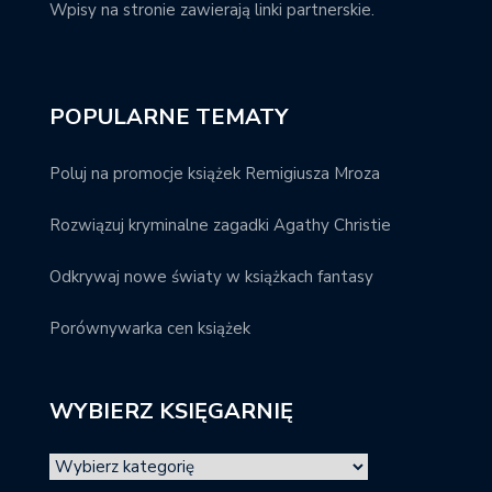
Wpisy na stronie zawierają linki partnerskie.
POPULARNE TEMATY
Poluj na promocje książek Remigiusza Mroza
Rozwiązuj kryminalne zagadki Agathy Christie
Odkrywaj nowe światy w książkach fantasy
Porównywarka cen książek
WYBIERZ KSIĘGARNIĘ