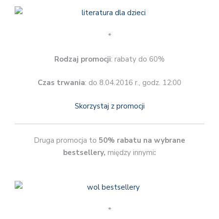
*
Rodzaj promocji
: rabaty do 60%
Czas trwania
: do 8.04.2016 r., godz. 12:00
Skorzystaj z promocji
Druga promocja to
50% rabatu na wybrane
bestsellery,
między innymi
:
*